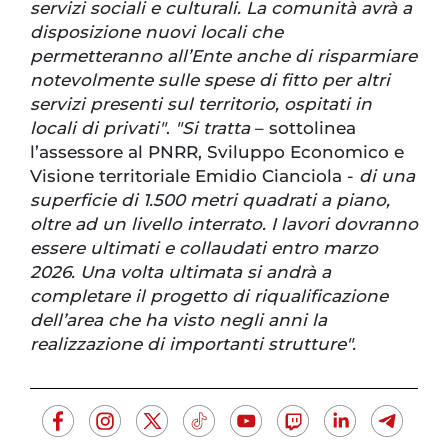
servizi sociali e culturali. La comunità avrà a
disposizione nuovi locali che
permetteranno all’Ente anche di risparmiare
notevolmente sulle spese di fitto per altri
servizi presenti sul territorio, ospitati in
locali di privati"
.
"Si tratta
– sottolinea
l’assessore al PNRR, Sviluppo Economico e
Visione territoriale Emidio Cianciola -
di una
superficie di 1.500 metri quadrati a piano,
oltre ad un livello interrato. I lavori dovranno
essere ultimati e collaudati entro marzo
2026. Una volta ultimata si andrà a
completare il progetto di riqualificazione
dell’area che ha visto negli anni la
realizzazione di importanti strutture".