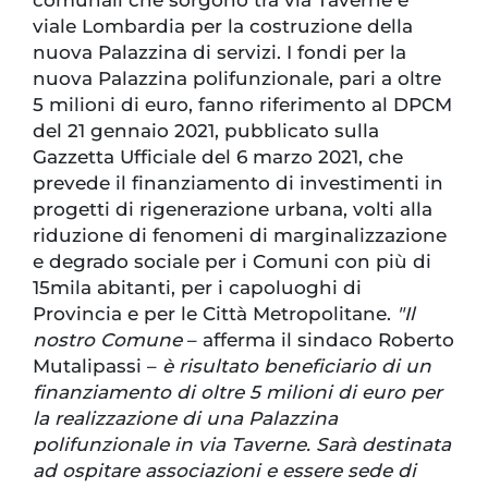
viale Lombardia per la costruzione della
nuova Palazzina di servizi. I fondi per la
nuova Palazzina polifunzionale, pari a oltre
5 milioni di euro, fanno riferimento al DPCM
del 21 gennaio 2021, pubblicato sulla
Gazzetta Ufficiale del 6 marzo 2021, che
prevede il finanziamento di investimenti in
progetti di rigenerazione urbana, volti alla
riduzione di fenomeni di marginalizzazione
e degrado sociale per i Comuni con più di
15mila abitanti, per i capoluoghi di
Provincia e per le Città Metropolitane.
"Il
nostro Comune
– afferma il sindaco Roberto
Mutalipassi –
è risultato beneficiario di un
finanziamento di oltre 5 milioni di euro per
la realizzazione di una Palazzina
polifunzionale in via Taverne. Sarà destinata
ad ospitare associazioni e essere sede di