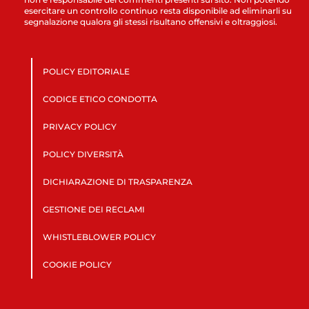
esercitare un controllo continuo resta disponibile ad eliminarli su
segnalazione qualora gli stessi risultano offensivi e oltraggiosi.
POLICY EDITORIALE
CODICE ETICO CONDOTTA
PRIVACY POLICY
POLICY DIVERSITÀ
DICHIARAZIONE DI TRASPARENZA
GESTIONE DEI RECLAMI
WHISTLEBLOWER POLICY
COOKIE POLICY