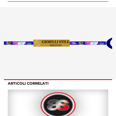
ARTICOLI CORRELATI