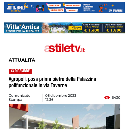
ATTUALITÀ
13 DICEMBRE
Agropoli, posa prima pietra della Palazzina
polifunzionale in via Taverne
Comunicato
06 dicembre 2023
6430
Stampa
12:36