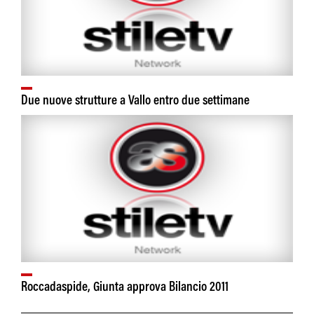
Due nuove strutture a Vallo entro due settimane
Roccadaspide, Giunta approva Bilancio 2011