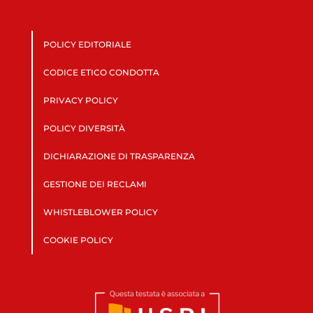
POLICY EDITORIALE
CODICE ETICO CONDOTTA
PRIVACY POLICY
POLICY DIVERSITÀ
DICHIARAZIONE DI TRASPARENZA
GESTIONE DEI RECLAMI
WHISTLEBLOWER POLICY
COOKIE POLICY