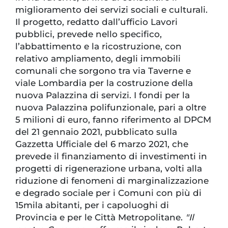
miglioramento dei servizi sociali e culturali.
Il progetto, redatto dall’ufficio Lavori
pubblici, prevede nello specifico,
l’abbattimento e la ricostruzione, con
relativo ampliamento, degli immobili
comunali che sorgono tra via Taverne e
viale Lombardia per la costruzione della
nuova Palazzina di servizi. I fondi per la
nuova Palazzina polifunzionale, pari a oltre
5 milioni di euro, fanno riferimento al DPCM
del 21 gennaio 2021, pubblicato sulla
Gazzetta Ufficiale del 6 marzo 2021, che
prevede il finanziamento di investimenti in
progetti di rigenerazione urbana, volti alla
riduzione di fenomeni di marginalizzazione
e degrado sociale per i Comuni con più di
15mila abitanti, per i capoluoghi di
Provincia e per le Città Metropolitane.
"Il