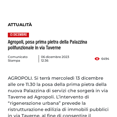
ATTUALITÀ
13 DICEMBRE
Agropoli, posa prima pietra della Palazzina
polifunzionale in via Taverne
Comunicato
06 dicembre 2023
6494
Stampa
12:36
AGROPOLI. Si terrà mercoledì 13 dicembre
alle ore 11.30 la posa della prima pietra della
nuova Palazzina di servizi che sorgerà in via
Taverne ad Agropoli. L’intervento di
“rigenerazione urbana” prevede la
ristrutturazione edilizia di immobili pubblici
in via Taverne, al fine di consentire il