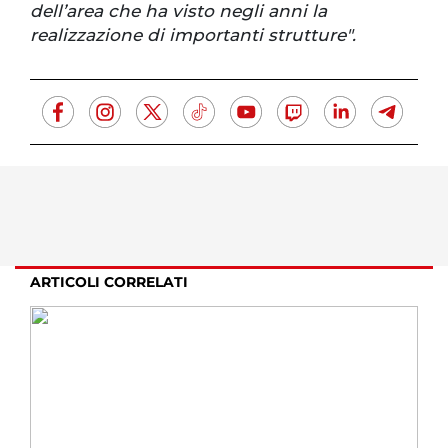
dell’area che ha visto negli anni la
realizzazione di importanti strutture".
ARTICOLI CORRELATI