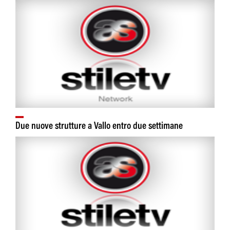
Due nuove strutture a Vallo entro due settimane