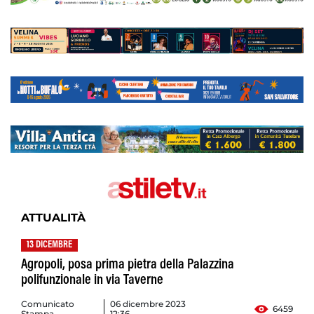
ATTUALITÀ
13 DICEMBRE
Agropoli, posa prima pietra della Palazzina
polifunzionale in via Taverne
Comunicato
06 dicembre 2023
6459
Stampa
12:36