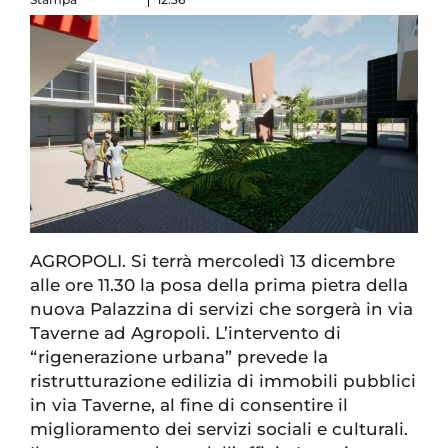
AGROPOLI. Si terrà mercoledì 13 dicembre
alle ore 11.30 la posa della prima pietra della
nuova Palazzina di servizi che sorgerà in via
Taverne ad Agropoli. L’intervento di
“rigenerazione urbana” prevede la
ristrutturazione edilizia di immobili pubblici
in via Taverne, al fine di consentire il
miglioramento dei servizi sociali e culturali.