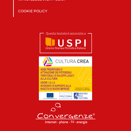
COOKIE POLICY