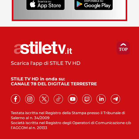
Scarica l'app di STILE TV HD
STILE TV HD in onda su:
CANALE 78 DEL DIGITALE TERRESTRE
Testata iscritta nel Registro della Stampa presso il Tribunale di
Salerno al n. 34/2009
Società iscritta nel Registro degli Operatori di Comunicazione c/o
l’AGCOM al n. 20133