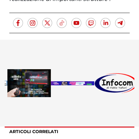
ARTICOLI CORRELATI