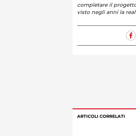
completare il progetto
visto negli anni la rea
ARTICOLI CORRELATI