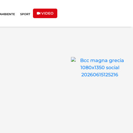
VIDEO
AMBIENTE
SPORT