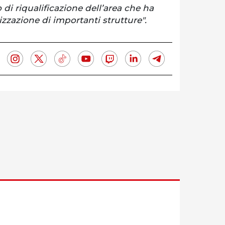
 di riqualificazione dell’area che ha
lizzazione di importanti strutture".