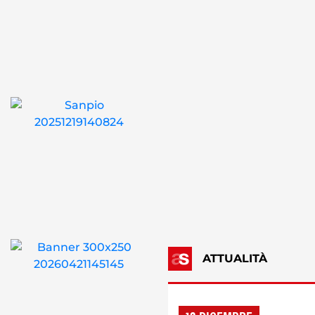
ATTUALITÀ