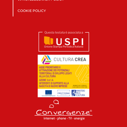
COOKIE POLICY