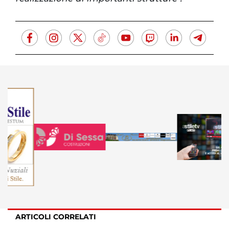
ARTICOLI CORRELATI