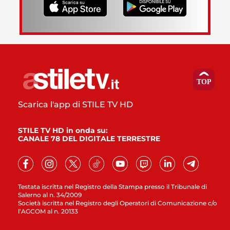
Scarica l'app di STILE TV HD
STILE TV HD in onda su:
CANALE 78 DEL DIGITALE TERRESTRE
Testata iscritta nel Registro della Stampa presso il Tribunale di
Salerno al n. 34/2009
Società iscritta nel Registro degli Operatori di Comunicazione c/o
l’AGCOM al n. 20133