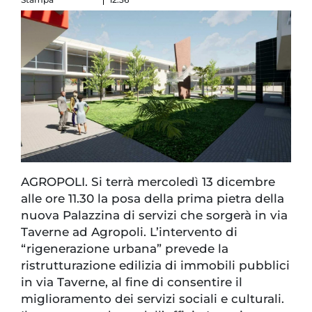
AGROPOLI. Si terrà mercoledì 13 dicembre
alle ore 11.30 la posa della prima pietra della
nuova Palazzina di servizi che sorgerà in via
Taverne ad Agropoli. L’intervento di
“rigenerazione urbana” prevede la
ristrutturazione edilizia di immobili pubblici
in via Taverne, al fine di consentire il
miglioramento dei servizi sociali e culturali.