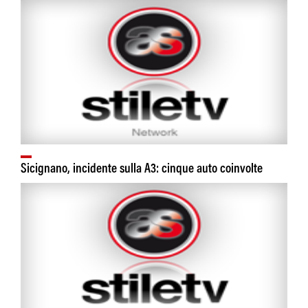
Sicignano, incidente sulla A3: cinque auto coinvolte