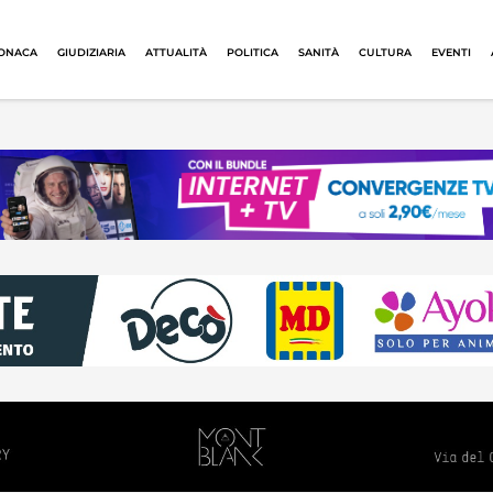
ONACA
GIUDIZIARIA
ATTUALITÀ
POLITICA
SANITÀ
CULTURA
EVENTI