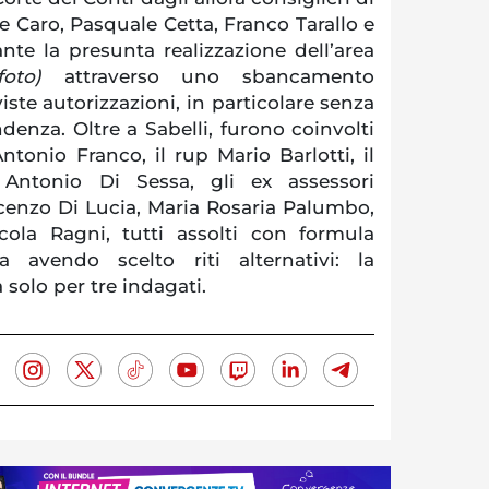
Caro, Pasquale Cetta, Franco Tarallo e
te la presunta realizzazione dell’area
foto)
attraverso uno sbancamento
iste autorizzazioni, in particolare senza
denza. Oltre a Sabelli, furono coinvolti
ntonio Franco, il rup Mario Barlotti, il
a Antonio Di Sessa, gli ex assessori
cenzo Di Lucia, Maria Rosaria Palumbo,
ola Ragni, tutti assolti con formula
 avendo scelto riti alternativi: la
 solo per tre indagati.