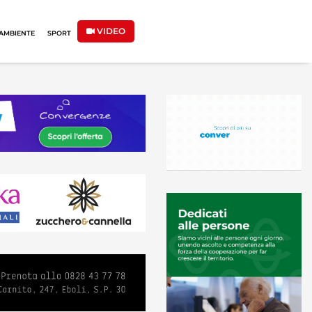
VIDEO
AMBIENTE
SPORT