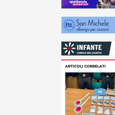
ARTICOLI CORRELATI