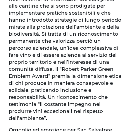
alle cantine che si sono prodigate per
implementare pratiche sostenibili e che
hanno introdotto strategie di lungo periodo
mirate alla protezione dell’ambiente e della
biodiversità. Si tratta di un riconoscimento
permanente che valorizza perciò un
percorso aziendale, un’idea complessiva di
fare vino e di essere azienda al servizio del
proprio territorio e nell’interesse di una
comunità diffusa. Il “Robert Parker Green
Emblem Award” premia la dimensione etica
di chi produce in maniera consapevole e
solidale, praticando inclusione e
responsabilità. Un riconoscimento che
testimonia “il costante impegno nel
produrre vini eccezionali nel rispetto
dell’ambiente”.
Orgoglio ed emozione per San Salvatore