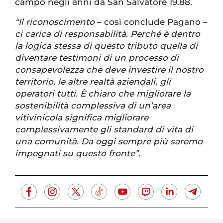
campo negli anni da San Salvatore 19.88.
“Il riconoscimento
– così conclude Pagano –
ci carica di responsabilità. Perché è dentro
la logica stessa di questo tributo quella di
diventare testimoni di un processo di
consapevolezza che deve investire il nostro
territorio, le altre realtà aziendali, gli
operatori tutti. È chiaro che migliorare la
sostenibilità complessiva di un’area
vitivinicola significa migliorare
complessivamente gli standard di vita di
una comunità. Da oggi sempre più saremo
impegnati su questo fronte”.