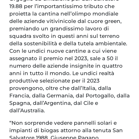
19.88 per l’importantissimo tributo che
proietta la cantina nell’olimpo mondiale
delle aziende vitivinicole dal cuore green,
premiando un grandissimo lavoro di
squadra svolto in questi anni sul terreno
della sostenibilità e della tutela ambientale.
Con le undici nuove cantine a cui viene
assegnato il premio nel 2023, sale a 50 il
numero delle aziende insignite in quattro
anni in tutto il mondo. Le undici realtà
produttive selezionate per il 2023
provengono, oltre che dall’Italia, dalla
Francia, dalla Germania, dal Portogallo, dalla
Spagna, dall’Argentina, dal Cile e
dall’Australia.
“Non sorprende vedere pannelli solari e
impianti di biogas attorno alla tenuta San
Salvatore 1988. Giuseppe Pagano,