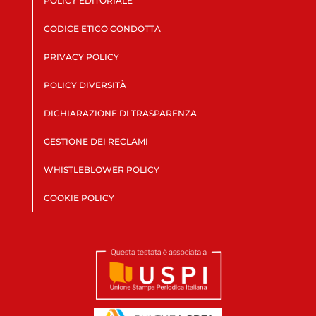
POLICY EDITORIALE
CODICE ETICO CONDOTTA
PRIVACY POLICY
POLICY DIVERSITÀ
DICHIARAZIONE DI TRASPARENZA
GESTIONE DEI RECLAMI
WHISTLEBLOWER POLICY
COOKIE POLICY