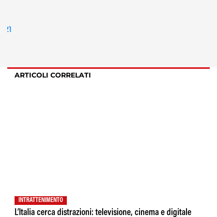
ARTICOLI CORRELATI
INTRATTENIMENTO
L’Italia cerca distrazioni: televisione, cinema e digitale