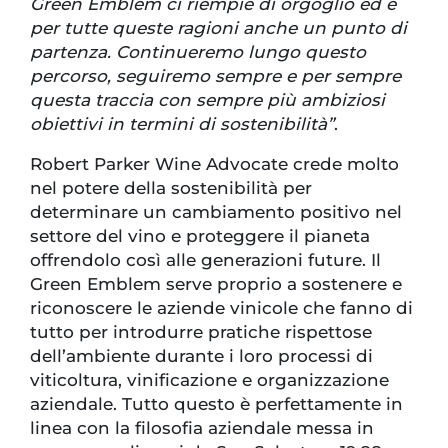
Green Emblem ci riempie di orgoglio ed è
per tutte queste ragioni anche un punto di
partenza. Continueremo lungo questo
percorso, seguiremo sempre e per sempre
questa traccia con sempre più ambiziosi
obiettivi in termini di sostenibilità”
.
Robert Parker Wine Advocate crede molto
nel potere della sostenibilità per
determinare un cambiamento positivo nel
settore del vino e proteggere il pianeta
offrendolo così alle generazioni future. Il
Green Emblem serve proprio a sostenere e
riconoscere le aziende vinicole che fanno di
tutto per introdurre pratiche rispettose
dell’ambiente durante i loro processi di
viticoltura, vinificazione e organizzazione
aziendale. Tutto questo è perfettamente in
linea con la filosofia aziendale messa in