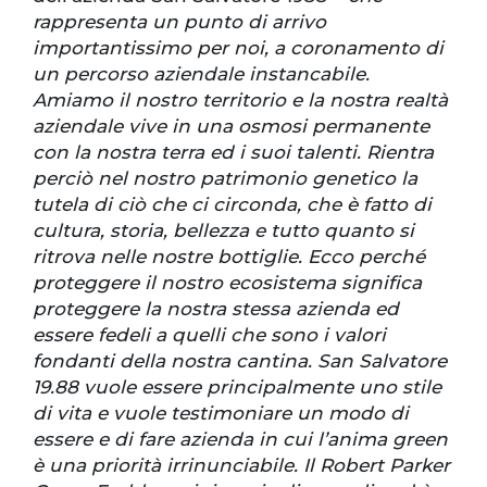
rappresenta un punto di arrivo
importantissimo per noi, a coronamento di
un percorso aziendale instancabile.
Amiamo il nostro territorio e la nostra realtà
aziendale vive in una osmosi permanente
con la nostra terra ed i suoi talenti. Rientra
perciò nel nostro patrimonio genetico la
tutela di ciò che ci circonda, che è fatto di
cultura, storia, bellezza e tutto quanto si
ritrova nelle nostre bottiglie. Ecco perché
proteggere il nostro ecosistema significa
proteggere la nostra stessa azienda ed
essere fedeli a quelli che sono i valori
fondanti della nostra cantina. San Salvatore
19.88 vuole essere principalmente uno stile
di vita e vuole testimoniare un modo di
essere e di fare azienda in cui l’anima green
è una priorità irrinunciabile. Il Robert Parker