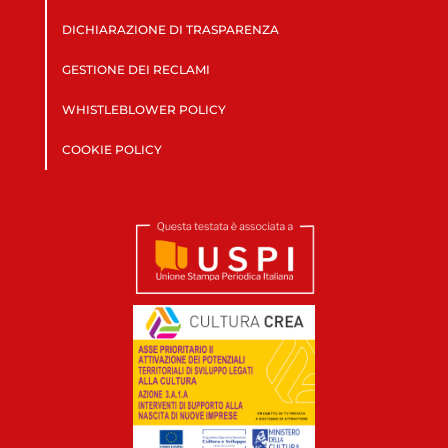
DICHIARAZIONE DI TRASPARENZA
GESTIONE DEI RECLAMI
WHISTLEBLOWER POLICY
COOKIE POLICY