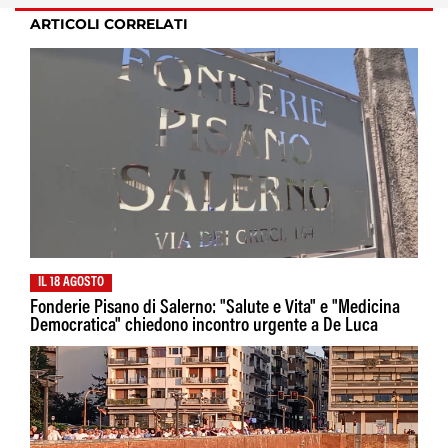
ARTICOLI CORRELATI
IL 18 AGOSTO
Fonderie Pisano di Salerno: "Salute e Vita" e "Medicina
Democratica" chiedono incontro urgente a De Luca