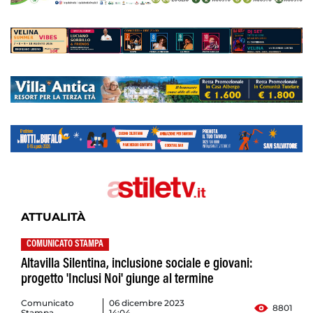
ATTUALITÀ
COMUNICATO STAMPA
Altavilla Silentina, inclusione sociale e giovani:
progetto 'Inclusi Noi' giunge al termine
Comunicato
06 dicembre 2023
8801
Stampa
14:04