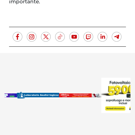
importante.