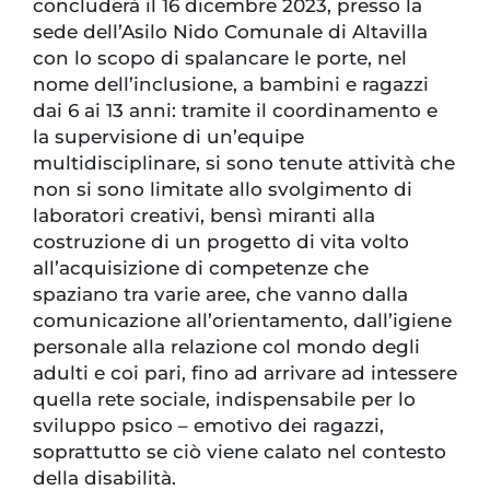
concluderà il 16 dicembre 2023, presso la
sede dell’Asilo Nido Comunale di Altavilla
con lo scopo di spalancare le porte, nel
nome dell’inclusione, a bambini e ragazzi
dai 6 ai 13 anni: tramite il coordinamento e
la supervisione di un’equipe
multidisciplinare, si sono tenute attività che
non si sono limitate allo svolgimento di
laboratori creativi, bensì miranti alla
costruzione di un progetto di vita volto
all’acquisizione di competenze che
spaziano tra varie aree, che vanno dalla
comunicazione all’orientamento, dall’igiene
personale alla relazione col mondo degli
adulti e coi pari, fino ad arrivare ad intessere
quella rete sociale, indispensabile per lo
sviluppo psico – emotivo dei ragazzi,
soprattutto se ciò viene calato nel contesto
della disabilità.