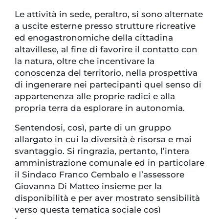
Le attività in sede, peraltro, si sono alternate
a uscite esterne presso strutture ricreative
ed enogastronomiche della cittadina
altavillese, al fine di favorire il contatto con
la natura, oltre che incentivare la
conoscenza del territorio, nella prospettiva
di ingenerare nei partecipanti quel senso di
appartenenza alle proprie radici e alla
propria terra da esplorare in autonomia.
Sentendosi, così, parte di un gruppo
allargato in cui la diversità è risorsa e mai
svantaggio. Si ringrazia, pertanto, l’intera
amministrazione comunale ed in particolare
il Sindaco Franco Cembalo e l’assessore
Giovanna Di Matteo insieme per la
disponibilità e per aver mostrato sensibilità
verso questa tematica sociale così