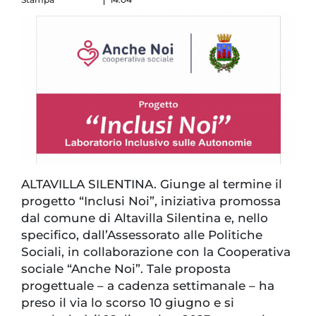
ALTAVILLA SILENTINA. Giunge al termine il
progetto “Inclusi Noi”, iniziativa promossa
dal comune di Altavilla Silentina e, nello
specifico, dall’Assessorato alle Politiche
Sociali, in collaborazione con la Cooperativa
sociale “Anche Noi”. Tale proposta
progettuale – a cadenza settimanale – ha
preso il via lo scorso 10 giugno e si