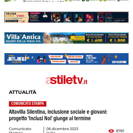
ATTUALITÀ
COMUNICATO STAMPA
Altavilla Silentina, inclusione sociale e giovani:
progetto 'Inclusi Noi' giunge al termine
Comunicato
06 dicembre 2023
8781
Stampa
14:04