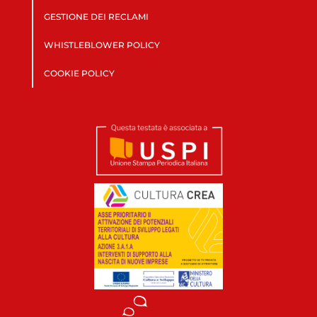
GESTIONE DEI RECLAMI
WHISTLEBLOWER POLICY
COOKIE POLICY