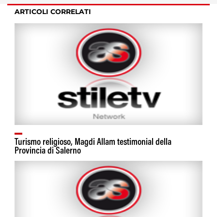
ARTICOLI CORRELATI
Turismo religioso, Magdi Allam testimonial della
Provincia di Salerno