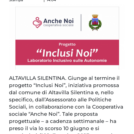
ALTAVILLA SILENTINA. Giunge al termine il
progetto “Inclusi Noi”, iniziativa promossa
dal comune di Altavilla Silentina e, nello
specifico, dall’Assessorato alle Politiche
Sociali, in collaborazione con la Cooperativa
sociale “Anche Noi”. Tale proposta
progettuale – a cadenza settimanale – ha
preso il via lo scorso 10 giugno e si