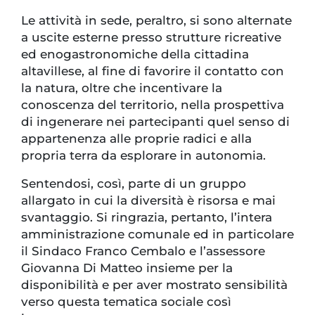
Le attività in sede, peraltro, si sono alternate
a uscite esterne presso strutture ricreative
ed enogastronomiche della cittadina
altavillese, al fine di favorire il contatto con
la natura, oltre che incentivare la
conoscenza del territorio, nella prospettiva
di ingenerare nei partecipanti quel senso di
appartenenza alle proprie radici e alla
propria terra da esplorare in autonomia.
Sentendosi, così, parte di un gruppo
allargato in cui la diversità è risorsa e mai
svantaggio. Si ringrazia, pertanto, l’intera
amministrazione comunale ed in particolare
il Sindaco Franco Cembalo e l’assessore
Giovanna Di Matteo insieme per la
disponibilità e per aver mostrato sensibilità
verso questa tematica sociale così