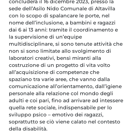
concluderà il 16 dicembre 2023, presso la
sede dell’Asilo Nido Comunale di Altavilla
con lo scopo di spalancare le porte, nel
nome dell’inclusione, a bambini e ragazzi
dai 6 ai 13 anni: tramite il coordinamento e
la supervisione di un’equipe
multidisciplinare, si sono tenute attività che
non si sono limitate allo svolgimento di
laboratori creativi, bensì miranti alla
costruzione di un progetto di vita volto
all’acquisizione di competenze che
spaziano tra varie aree, che vanno dalla
comunicazione all’orientamento, dall’igiene
personale alla relazione col mondo degli
adulti e coi pari, fino ad arrivare ad intessere
quella rete sociale, indispensabile per lo
sviluppo psico – emotivo dei ragazzi,
soprattutto se ciò viene calato nel contesto
della disabilità.