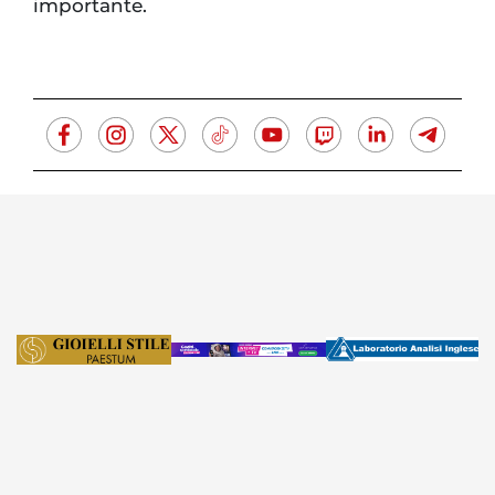
importante.