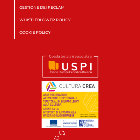
GESTIONE DEI RECLAMI
WHISTLEBLOWER POLICY
COOKIE POLICY