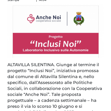
ALTAVILLA SILENTINA. Giunge al termine il
progetto “Inclusi Noi”, iniziativa promossa
dal comune di Altavilla Silentina e, nello
specifico, dall’Assessorato alle Politiche
Sociali, in collaborazione con la Cooperativa
sociale “Anche Noi”. Tale proposta
progettuale – a cadenza settimanale – ha
preso il via lo scorso 10 giugno e si