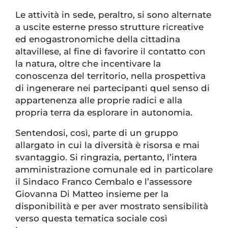
Le attività in sede, peraltro, si sono alternate
a uscite esterne presso strutture ricreative
ed enogastronomiche della cittadina
altavillese, al fine di favorire il contatto con
la natura, oltre che incentivare la
conoscenza del territorio, nella prospettiva
di ingenerare nei partecipanti quel senso di
appartenenza alle proprie radici e alla
propria terra da esplorare in autonomia.
Sentendosi, così, parte di un gruppo
allargato in cui la diversità è risorsa e mai
svantaggio. Si ringrazia, pertanto, l’intera
amministrazione comunale ed in particolare
il Sindaco Franco Cembalo e l’assessore
Giovanna Di Matteo insieme per la
disponibilità e per aver mostrato sensibilità
verso questa tematica sociale così