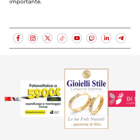
importante.