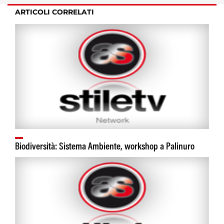
ARTICOLI CORRELATI
Biodiversità: Sistema Ambiente, workshop a Palinuro