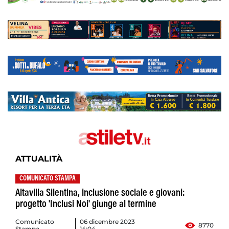
ATTUALITÀ
COMUNICATO STAMPA
Altavilla Silentina, inclusione sociale e giovani:
progetto 'Inclusi Noi' giunge al termine
Comunicato
06 dicembre 2023
8770
Stampa
14:04