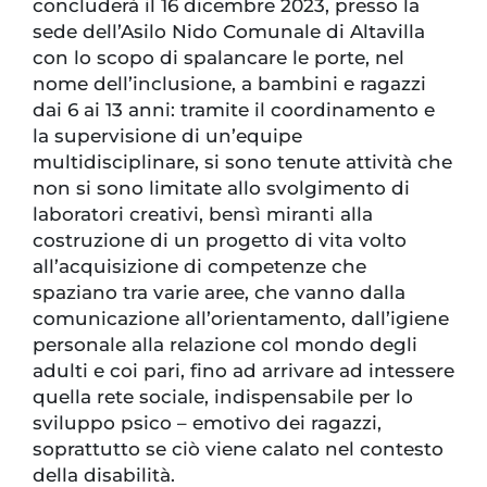
concluderà il 16 dicembre 2023, presso la
sede dell’Asilo Nido Comunale di Altavilla
con lo scopo di spalancare le porte, nel
nome dell’inclusione, a bambini e ragazzi
dai 6 ai 13 anni: tramite il coordinamento e
la supervisione di un’equipe
multidisciplinare, si sono tenute attività che
non si sono limitate allo svolgimento di
laboratori creativi, bensì miranti alla
costruzione di un progetto di vita volto
all’acquisizione di competenze che
spaziano tra varie aree, che vanno dalla
comunicazione all’orientamento, dall’igiene
personale alla relazione col mondo degli
adulti e coi pari, fino ad arrivare ad intessere
quella rete sociale, indispensabile per lo
sviluppo psico – emotivo dei ragazzi,
soprattutto se ciò viene calato nel contesto
della disabilità.