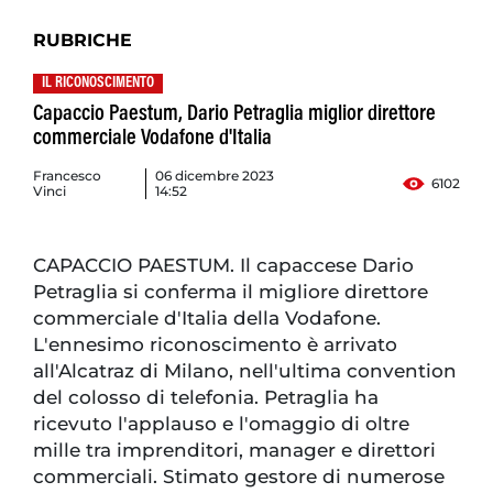
RUBRICHE
IL RICONOSCIMENTO
Capaccio Paestum, Dario Petraglia miglior direttore
commerciale Vodafone d'Italia
Francesco
06 dicembre 2023
6102
Vinci
14:52
CAPACCIO PAESTUM. Il capaccese Dario
Petraglia si conferma il migliore direttore
commerciale d'Italia della Vodafone.
L'ennesimo riconoscimento è arrivato
all'Alcatraz di Milano, nell'ultima convention
del colosso di telefonia. Petraglia ha
ricevuto l'applauso e l'omaggio di oltre
mille tra imprenditori, manager e direttori
commerciali. Stimato gestore di numerose