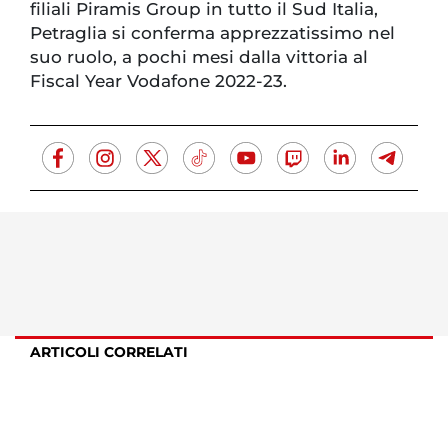
filiali Piramis Group in tutto il Sud Italia,
Petraglia si conferma apprezzatissimo nel
suo ruolo, a pochi mesi dalla vittoria al
Fiscal Year Vodafone 2022-23.
ARTICOLI CORRELATI