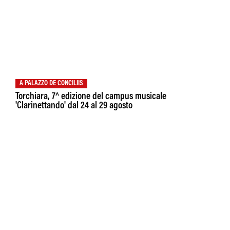
A PALAZZO DE CONCILIIS
Torchiara, 7^ edizione del campus musicale
'Clarinettando' dal 24 al 29 agosto