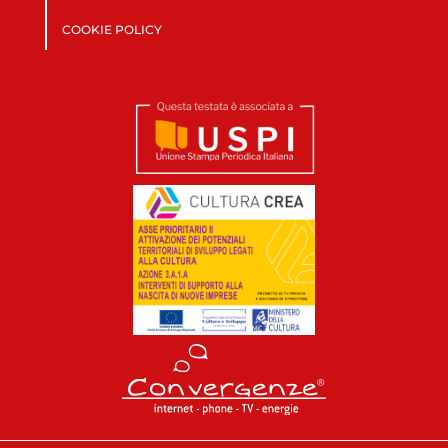
COOKIE POLICY