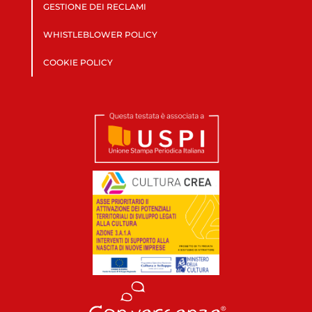
GESTIONE DEI RECLAMI
WHISTLEBLOWER POLICY
COOKIE POLICY