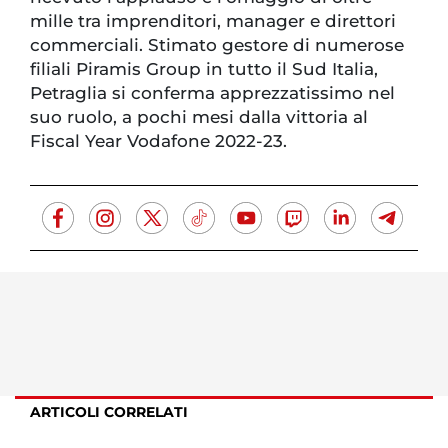
mille tra imprenditori, manager e direttori
commerciali. Stimato gestore di numerose
filiali Piramis Group in tutto il Sud Italia,
Petraglia si conferma apprezzatissimo nel
suo ruolo, a pochi mesi dalla vittoria al
Fiscal Year Vodafone 2022-23.
ARTICOLI CORRELATI