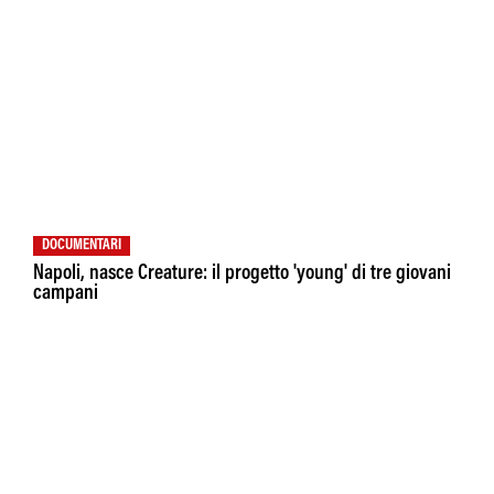
DOCUMENTARI
Napoli, nasce Creature: il progetto 'young' di tre giovani
campani