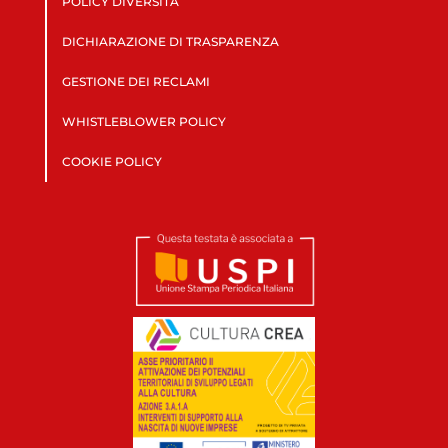
POLICY DIVERSITÀ
DICHIARAZIONE DI TRASPARENZA
GESTIONE DEI RECLAMI
WHISTLEBLOWER POLICY
COOKIE POLICY