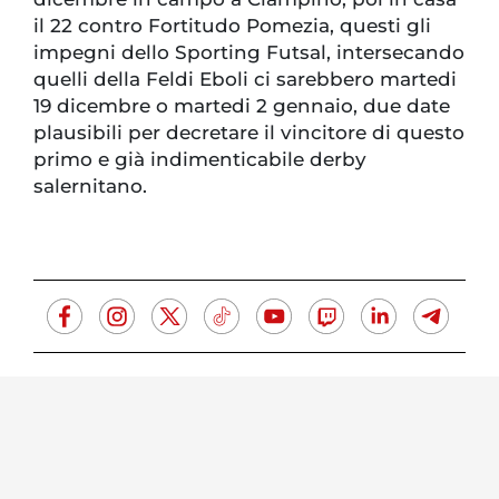
il 22 contro Fortitudo Pomezia, questi gli
impegni dello Sporting Futsal, intersecando
quelli della Feldi Eboli ci sarebbero martedi
19 dicembre o martedi 2 gennaio, due date
plausibili per decretare il vincitore di questo
primo e già indimenticabile derby
salernitano.