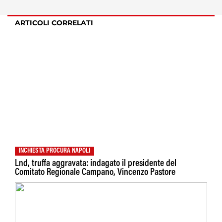
ARTICOLI CORRELATI
INCHIESTA PROCURA NAPOLI
Lnd, truffa aggravata: indagato il presidente del
Comitato Regionale Campano, Vincenzo Pastore