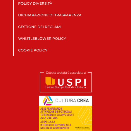
POLICY DIVERSITÀ
DICHIARAZIONE DI TRASPARENZA
GESTIONE DEI RECLAMI
WHISTLEBLOWER POLICY
COOKIE POLICY