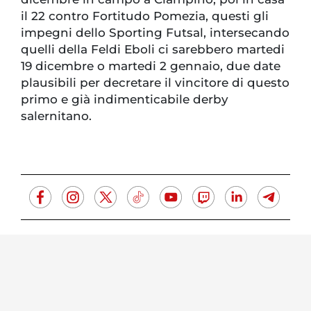
il 22 contro Fortitudo Pomezia, questi gli
impegni dello Sporting Futsal, intersecando
quelli della Feldi Eboli ci sarebbero martedi
19 dicembre o martedi 2 gennaio, due date
plausibili per decretare il vincitore di questo
primo e già indimenticabile derby
salernitano.