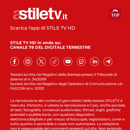
Scarica l'app di STILE TV HD
STILE TV HD in onda su:
CANALE 78 DEL DIGITALE TERRESTRE
Testata iscritta nel Registro della Stampa presso il Tribunale di
Salerno al n. 34/2009
Società iscritta nel Registro degli Operatori di Comunicazione c/o
l’AGCOM al n. 20133
La riproduzione dei contenuti giornalistici della testata STILETV è
riservata. Pertanto, è vietata la riproduzione e l’uso, anche parziale,
di testi, fotografie, contenuti audio/video, filmati, loghi, grafiche
aziendali e pubblicitarie, con qualsiasi dispositivo
elettronico/digitale o per mezzo di fotocopie, registrazioni, cover e
tutto quanto è ascrivibile a copia non autorizzata. La redazione
non è responsabile dei commenti presenti sul sito. Non potendo