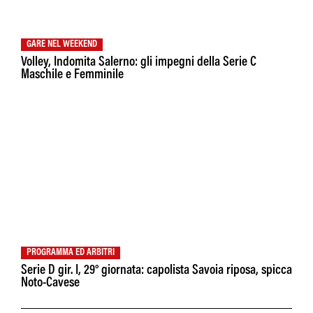
GARE NEL WEEKEND
Volley, Indomita Salerno: gli impegni della Serie C
Maschile e Femminile
PROGRAMMA ED ARBITRI
Serie D gir. I, 29° giornata: capolista Savoia riposa, spicca
Noto-Cavese