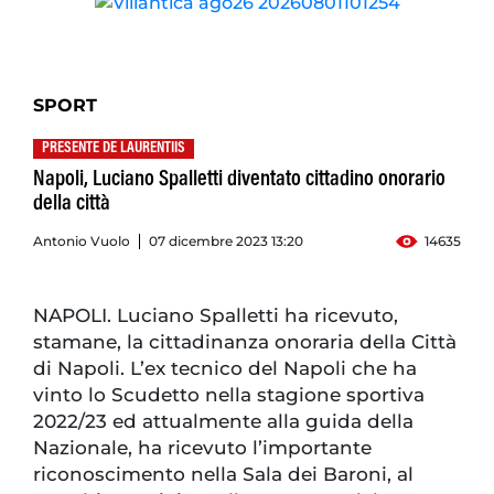
SPORT
PRESENTE DE LAURENTIIS
Napoli, Luciano Spalletti diventato cittadino onorario
della città
Antonio Vuolo
07 dicembre 2023 13:20
14635
NAPOLI. Luciano Spalletti ha ricevuto,
stamane, la cittadinanza onoraria della Città
di Napoli. L’ex tecnico del Napoli che ha
vinto lo Scudetto nella stagione sportiva
2022/23 ed attualmente alla guida della
Nazionale, ha ricevuto l’importante
riconoscimento nella Sala dei Baroni, al