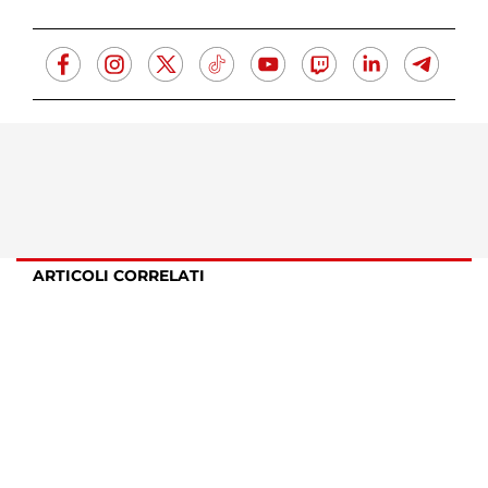
ARTICOLI CORRELATI