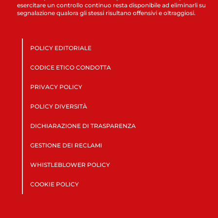
esercitare un controllo continuo resta disponibile ad eliminarli su
segnalazione qualora gli stessi risultano offensivi e oltraggiosi.
POLICY EDITORIALE
CODICE ETICO CONDOTTA
PRIVACY POLICY
POLICY DIVERSITÀ
DICHIARAZIONE DI TRASPARENZA
GESTIONE DEI RECLAMI
WHISTLEBLOWER POLICY
COOKIE POLICY