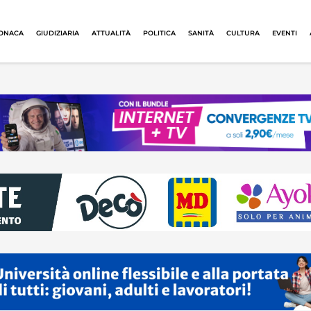
ONACA
GIUDIZIARIA
ATTUALITÀ
POLITICA
SANITÀ
CULTURA
EVENTI