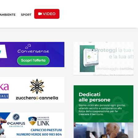
VIDEO
AMBIENTE
SPORT