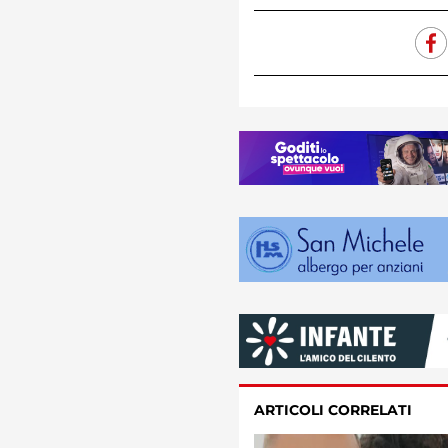
ARTICOLI CORRELATI