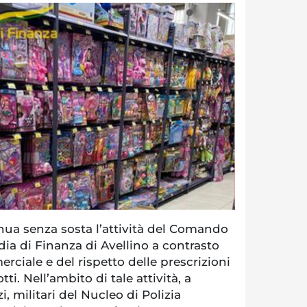
a senza sosta l’attività del Comando
dia di Finanza di Avellino a contrasto
ciale e del rispetto delle prescrizioni
ti. Nell’ambito di tale attività, a
i, militari del Nucleo di Polizia