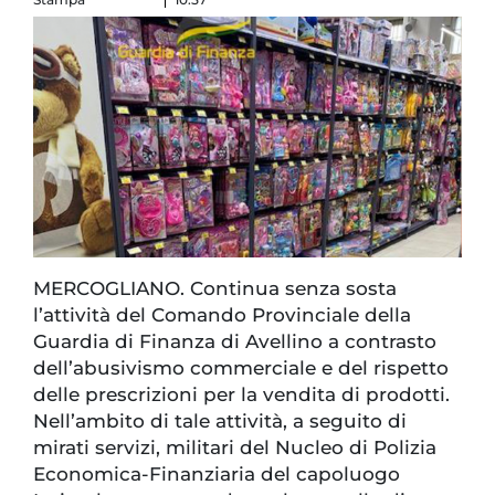
MERCOGLIANO. Continua senza sosta
l’attività del Comando Provinciale della
Guardia di Finanza di Avellino a contrasto
dell’abusivismo commerciale e del rispetto
delle prescrizioni per la vendita di prodotti.
Nell’ambito di tale attività, a seguito di
mirati servizi, militari del Nucleo di Polizia
Economica-Finanziaria del capoluogo