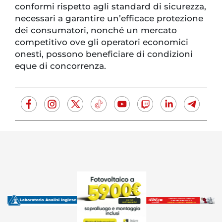
conformi rispetto agli standard di sicurezza,
necessari a garantire un’efficace protezione
dei consumatori, nonché un mercato
competitivo ove gli operatori economici
onesti, possono beneficiare di condizioni
eque di concorrenza.