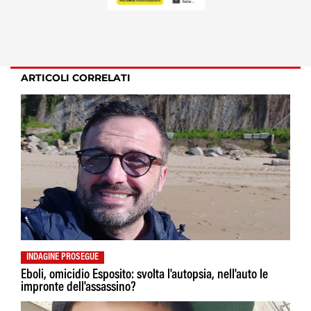
ARTICOLI CORRELATI
INDAGINE PROSEGUE
Eboli, omicidio Esposito: svolta l'autopsia, nell'auto le
impronte dell'assassino?