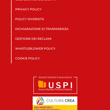
PRIVACY POLICY
POLICY DIVERSITÀ
DICHIARAZIONE DI TRASPARENZA
GESTIONE DEI RECLAMI
WHISTLEBLOWER POLICY
COOKIE POLICY