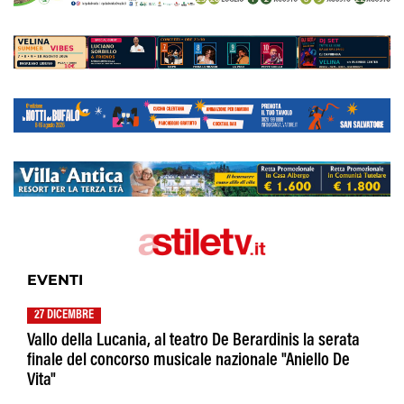
EVENTI
27 DICEMBRE
Vallo della Lucania, al teatro De Berardinis la serata
finale del concorso musicale nazionale "Aniello De
Vita"