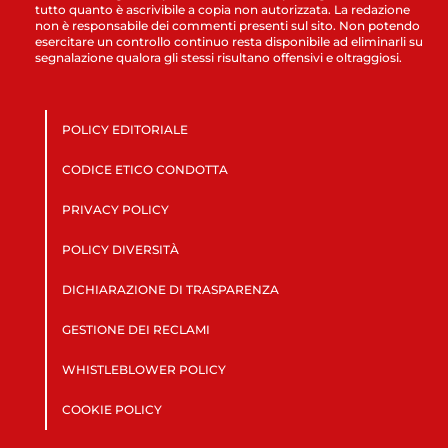
tutto quanto è ascrivibile a copia non autorizzata. La redazione
non è responsabile dei commenti presenti sul sito. Non potendo
esercitare un controllo continuo resta disponibile ad eliminarli su
segnalazione qualora gli stessi risultano offensivi e oltraggiosi.
POLICY EDITORIALE
CODICE ETICO CONDOTTA
PRIVACY POLICY
POLICY DIVERSITÀ
DICHIARAZIONE DI TRASPARENZA
GESTIONE DEI RECLAMI
WHISTLEBLOWER POLICY
COOKIE POLICY