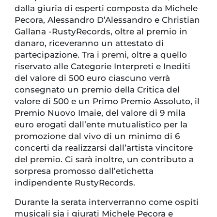
dalla giuria di esperti composta da Michele
Pecora, Alessandro D’Alessandro e Christian
Gallana -RustyRecords, oltre al premio in
danaro, riceveranno un attestato di
partecipazione. Tra i premi, oltre a quello
riservato alle Categorie Interpreti e Inediti
del valore di 500 euro ciascuno verrà
consegnato un premio della Critica del
valore di 500 e un Primo Premio Assoluto, il
Premio Nuovo Imaie, del valore di 9 mila
euro erogati dall’ente mutualistico per la
promozione dal vivo di un minimo di 6
concerti da realizzarsi dall’artista vincitore
del premio. Ci sarà inoltre, un contributo a
sorpresa promosso dall’etichetta
indipendente RustyRecords.
Durante la serata interverranno come ospiti
musicali sia i giurati Michele Pecora e