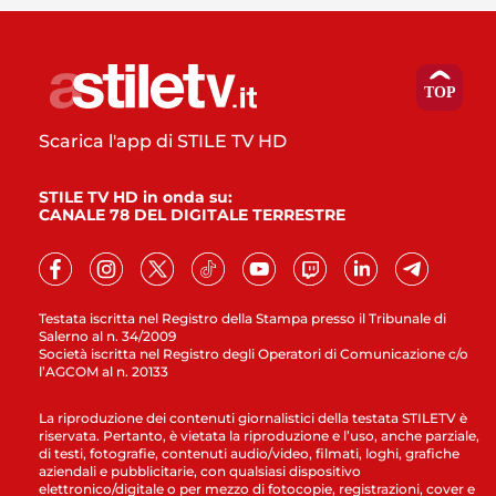
Scarica l'app di STILE TV HD
STILE TV HD in onda su:
CANALE 78 DEL DIGITALE TERRESTRE
Testata iscritta nel Registro della Stampa presso il Tribunale di
Salerno al n. 34/2009
Società iscritta nel Registro degli Operatori di Comunicazione c/o
l’AGCOM al n. 20133
La riproduzione dei contenuti giornalistici della testata STILETV è
riservata. Pertanto, è vietata la riproduzione e l’uso, anche parziale,
di testi, fotografie, contenuti audio/video, filmati, loghi, grafiche
aziendali e pubblicitarie, con qualsiasi dispositivo
elettronico/digitale o per mezzo di fotocopie, registrazioni, cover e