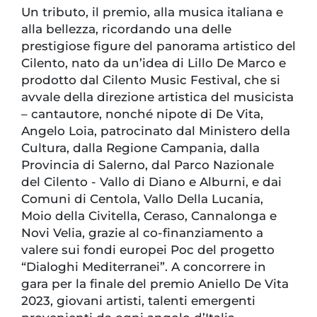
Un tributo, il premio, alla musica italiana e
alla bellezza, ricordando una delle
prestigiose figure del panorama artistico del
Cilento, nato da un’idea di Lillo De Marco e
prodotto dal Cilento Music Festival, che si
avvale della direzione artistica del musicista
– cantautore, nonché nipote di De Vita,
Angelo Loia, patrocinato dal Ministero della
Cultura, dalla Regione Campania, dalla
Provincia di Salerno, dal Parco Nazionale
del Cilento - Vallo di Diano e Alburni, e dai
Comuni di Centola, Vallo Della Lucania,
Moio della Civitella, Ceraso, Cannalonga e
Novi Velia, grazie al co-finanziamento a
valere sui fondi europei Poc del progetto
“Dialoghi Mediterranei”. A concorrere in
gara per la finale del premio Aniello De Vita
2023, giovani artisti, talenti emergenti