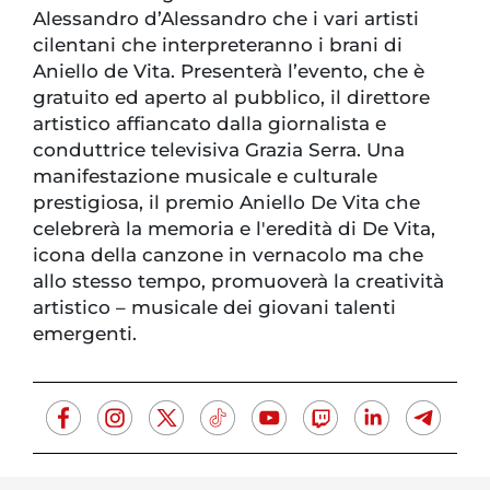
Alessandro d’Alessandro che i vari artisti
cilentani che interpreteranno i brani di
Aniello de Vita. Presenterà l’evento, che è
gratuito ed aperto al pubblico, il direttore
artistico affiancato dalla giornalista e
conduttrice televisiva Grazia Serra. Una
manifestazione musicale e culturale
prestigiosa, il premio Aniello De Vita che
celebrerà la memoria e l'eredità di De Vita,
icona della canzone in vernacolo ma che
allo stesso tempo, promuoverà la creatività
artistico – musicale dei giovani talenti
emergenti.