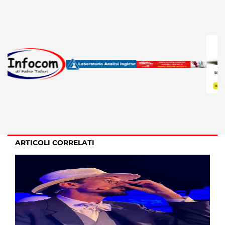
ARTICOLI CORRELATI