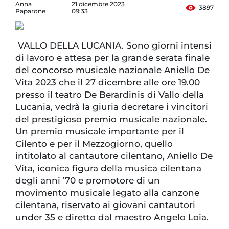
Anna
21 dicembre 2023
3897
Paparone
09:33
VALLO DELLA LUCANIA. Sono giorni intensi
di lavoro e attesa per la grande serata finale
del concorso musicale nazionale Aniello De
Vita 2023 che il 27 dicembre alle ore 19.00
presso il teatro De Berardinis di Vallo della
Lucania, vedrà la giuria decretare i vincitori
del prestigioso premio musicale nazionale.
Un premio musicale importante per il
Cilento e per il Mezzogiorno, quello
intitolato al cantautore cilentano, Aniello De
Vita, iconica figura della musica cilentana
degli anni ’70 e promotore di un
movimento musicale legato alla canzone
cilentana, riservato ai giovani cantautori
under 35 e diretto dal maestro Angelo Loia.