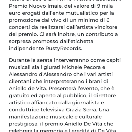
Premio Nuovo Imaie, del valore di 9 mila
euro erogati dall’ente mutualistico per la
promozione dal vivo di un minimo di 6
concerti da realizzarsi dall’artista vincitore
del premio. Ci sarà inoltre, un contributo a
sorpresa promosso dall’etichetta
indipendente RustyRecords.
Durante la serata interverranno come ospiti
musicali sia i giurati Michele Pecora e
Alessandro d’Alessandro che i vari artisti
cilentani che interpreteranno i brani di
Aniello de Vita. Presenterà l’evento, che è
gratuito ed aperto al pubblico, il direttore
artistico affiancato dalla giornalista e
conduttrice televisiva Grazia Serra. Una
manifestazione musicale e culturale
prestigiosa, il premio Aniello De Vita che
celebrerà la memoria e l'eredità di De Vita,