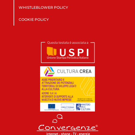
WHISTLEBLOWER POLICY
COOKIE POLICY