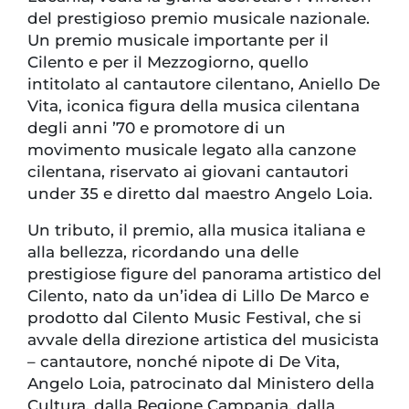
del prestigioso premio musicale nazionale.
Un premio musicale importante per il
Cilento e per il Mezzogiorno, quello
intitolato al cantautore cilentano, Aniello De
Vita, iconica figura della musica cilentana
degli anni ’70 e promotore di un
movimento musicale legato alla canzone
cilentana, riservato ai giovani cantautori
under 35 e diretto dal maestro Angelo Loia.
Un tributo, il premio, alla musica italiana e
alla bellezza, ricordando una delle
prestigiose figure del panorama artistico del
Cilento, nato da un’idea di Lillo De Marco e
prodotto dal Cilento Music Festival, che si
avvale della direzione artistica del musicista
– cantautore, nonché nipote di De Vita,
Angelo Loia, patrocinato dal Ministero della
Cultura, dalla Regione Campania, dalla