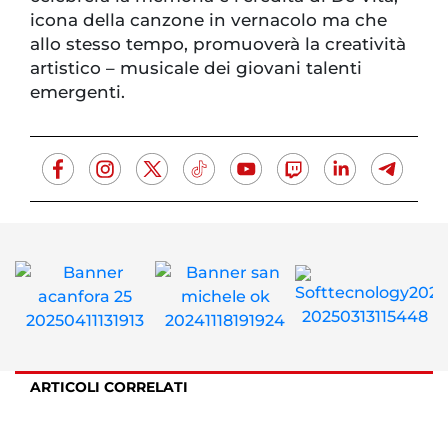
icona della canzone in vernacolo ma che
allo stesso tempo, promuoverà la creatività
artistico – musicale dei giovani talenti
emergenti.
ARTICOLI CORRELATI