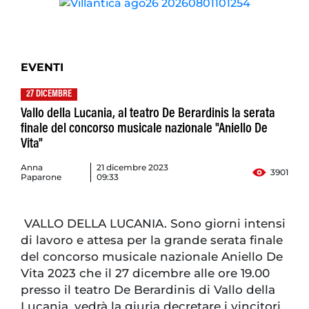
EVENTI
27 DICEMBRE
Vallo della Lucania, al teatro De Berardinis la serata
finale del concorso musicale nazionale "Aniello De
Vita"
Anna
21 dicembre 2023
3901
Paparone
09:33
VALLO DELLA LUCANIA. Sono giorni intensi
di lavoro e attesa per la grande serata finale
del concorso musicale nazionale Aniello De
Vita 2023 che il 27 dicembre alle ore 19.00
presso il teatro De Berardinis di Vallo della
Lucania, vedrà la giuria decretare i vincitori