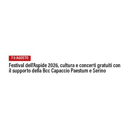
7-9 AGOSTO
Festival dell'Aspide 2026, cultura e concerti gratuiti con
il supporto della Bcc Capaccio Paestum e Serino