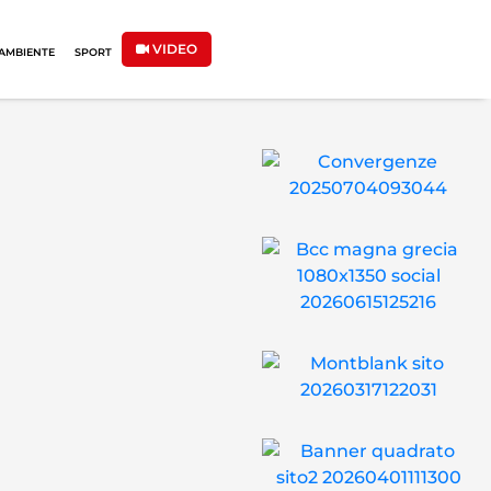
VIDEO
AMBIENTE
SPORT