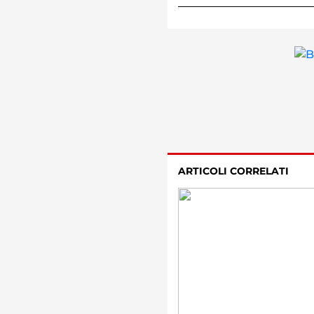
ARTICOLI CORRELATI