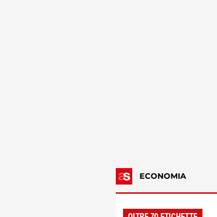
ECONOMIA