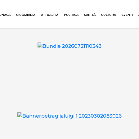
ONACA
GIUDIZIARIA
ATTUALITÀ
POLITICA
SANITÀ
CULTURA
EVENTI