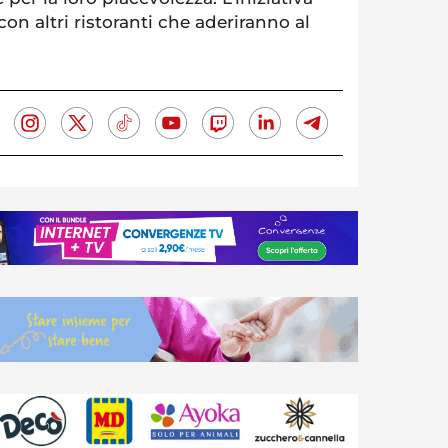
on altri ristoranti che aderiranno al