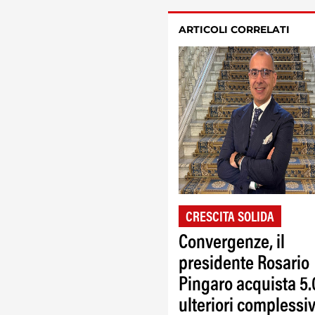
ARTICOLI CORRELATI
CRESCITA SOLIDA
Convergenze, il
presidente Rosario
Pingaro acquista 5
ulteriori complessi