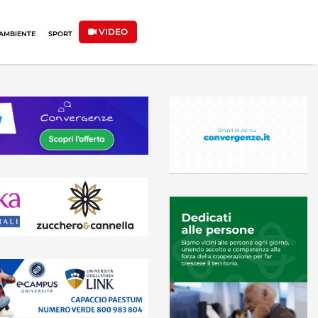
VIDEO
AMBIENTE
SPORT