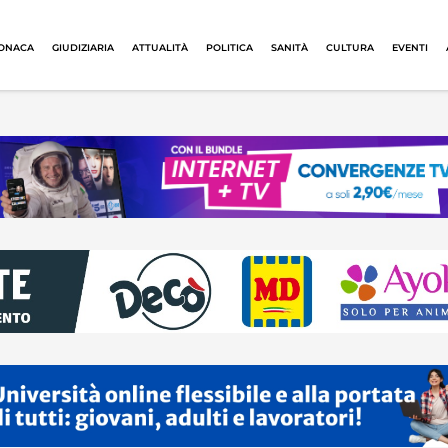
ONACA
GIUDIZIARIA
ATTUALITÀ
POLITICA
SANITÀ
CULTURA
EVENTI