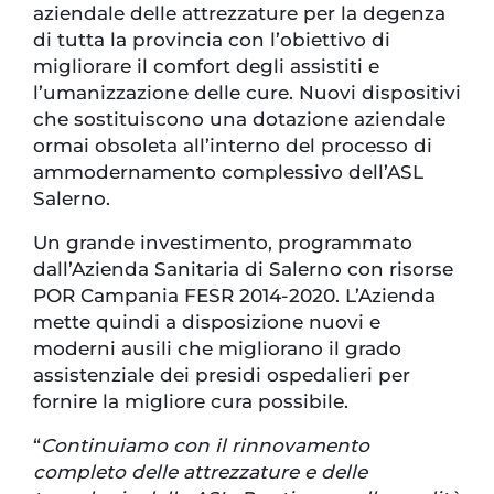
aziendale delle attrezzature per la degenza
di tutta la provincia con l’obiettivo di
migliorare il comfort degli assistiti e
l’umanizzazione delle cure. Nuovi dispositivi
che sostituiscono una dotazione aziendale
ormai obsoleta all’interno del processo di
ammodernamento complessivo dell’ASL
Salerno.
Un grande investimento, programmato
dall’Azienda Sanitaria di Salerno con risorse
POR Campania FESR 2014-2020. L’Azienda
mette quindi a disposizione nuovi e
moderni ausili che migliorano il grado
assistenziale dei presidi ospedalieri per
fornire la migliore cura possibile.
“
Continuiamo con il rinnovamento
completo delle attrezzature e delle