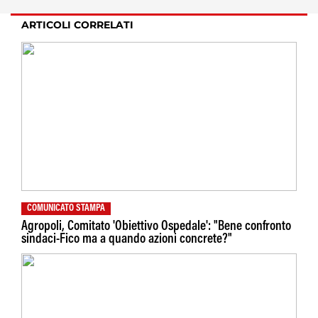
ARTICOLI CORRELATI
COMUNICATO STAMPA
Agropoli, Comitato 'Obiettivo Ospedale': "Bene confronto
sindaci-Fico ma a quando azioni concrete?"