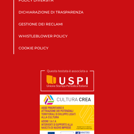
POLICY DIVERSITÀ
DICHIARAZIONE DI TRASPARENZA
GESTIONE DEI RECLAMI
WHISTLEBLOWER POLICY
COOKIE POLICY