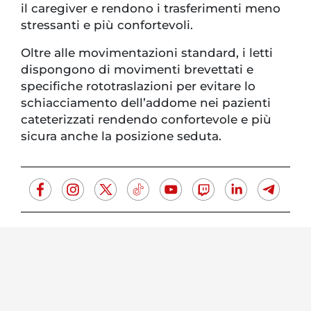
il caregiver e rendono i trasferimenti meno
stressanti e più confortevoli.
Oltre alle movimentazioni standard, i letti
dispongono di movimenti brevettati e
specifiche rototraslazioni per evitare lo
schiacciamento dell’addome nei pazienti
cateterizzati rendendo confortevole e più
sicura anche la posizione seduta.