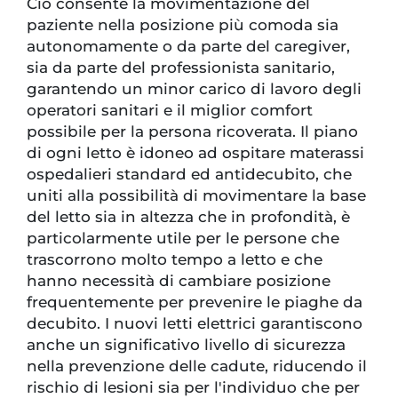
Ciò consente la movimentazione del
paziente nella posizione più comoda sia
autonomamente o da parte del caregiver,
sia da parte del professionista sanitario,
garantendo un minor carico di lavoro degli
operatori sanitari e il miglior comfort
possibile per la persona ricoverata. Il piano
di ogni letto è idoneo ad ospitare materassi
ospedalieri standard ed antidecubito, che
uniti alla possibilità di movimentare la base
del letto sia in altezza che in profondità, è
particolarmente utile per le persone che
trascorrono molto tempo a letto e che
hanno necessità di cambiare posizione
frequentemente per prevenire le piaghe da
decubito. I nuovi letti elettrici garantiscono
anche un significativo livello di sicurezza
nella prevenzione delle cadute, riducendo il
rischio di lesioni sia per l'individuo che per