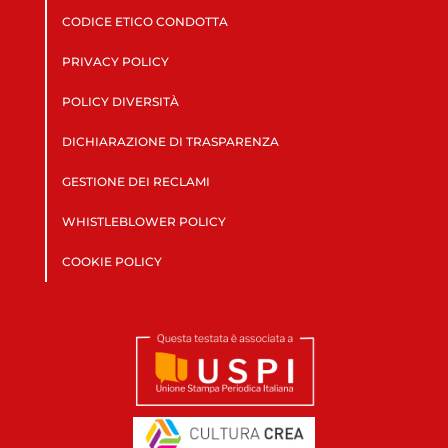
CODICE ETICO CONDOTTA
PRIVACY POLICY
POLICY DIVERSITÀ
DICHIARAZIONE DI TRASPARENZA
GESTIONE DEI RECLAMI
WHISTLEBLOWER POLICY
COOKIE POLICY