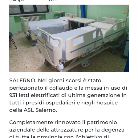
SALERNO. Nei giorni scorsi è stato
perfezionato il collaudo e la messa in uso di
931 letti elettrificati di ultima generazione in
tutti i presidi ospedalieri e negli hospice
della ASL Salerno.
Completamente rinnovato il patrimonio
aziendale delle attrezzature per la degenza
di tutta la provincia con l’obiettivo di