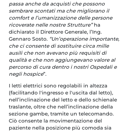
passa anche da acquisti che possono
sembrare scontati ma che migliorano il
comfort e l’umanizzazione delle persone
ricoverate nelle nostre Strutture”
ha
dichiarato il Direttore Generale, l’Ing.
Gennaro Sosto.
“Un’operazione importante,
che ci consente di sostituire circa mille
ausili che non avevano più requisiti di
qualità e che non aggiungevano valore al
percorso di cura dentro i nostri Ospedali e
negli hospice
”.
I letti elettrici sono regolabili in altezza
(facilitando l'ingresso e l'uscita dal letto),
nell’inclinazione del letto e dello schienale
traslante, oltre che nell’inclinazione della
sezione gambe, tramite un telecomando.
Ciò consente la movimentazione del
paziente nella posizione più comoda sia