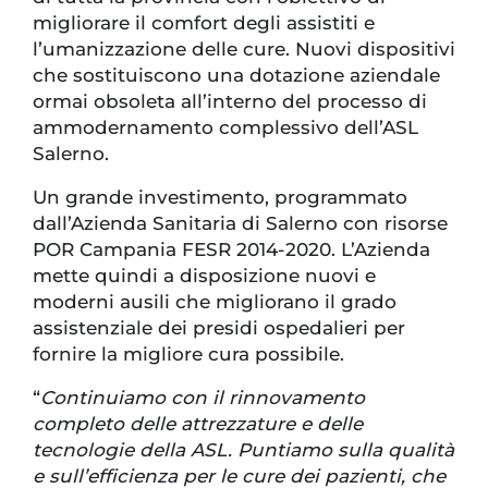
migliorare il comfort degli assistiti e
l’umanizzazione delle cure. Nuovi dispositivi
che sostituiscono una dotazione aziendale
ormai obsoleta all’interno del processo di
ammodernamento complessivo dell’ASL
Salerno.
Un grande investimento, programmato
dall’Azienda Sanitaria di Salerno con risorse
POR Campania FESR 2014-2020. L’Azienda
mette quindi a disposizione nuovi e
moderni ausili che migliorano il grado
assistenziale dei presidi ospedalieri per
fornire la migliore cura possibile.
“
Continuiamo con il rinnovamento
completo delle attrezzature e delle
tecnologie della ASL. Puntiamo sulla qualità
e sull’efficienza per le cure dei pazienti, che