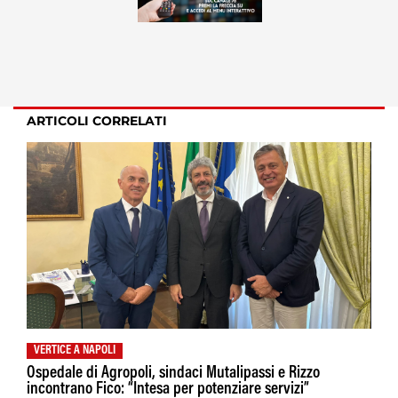
ARTICOLI CORRELATI
VERTICE A NAPOLI
Ospedale di Agropoli, sindaci Mutalipassi e Rizzo
incontrano Fico: “Intesa per potenziare servizi”