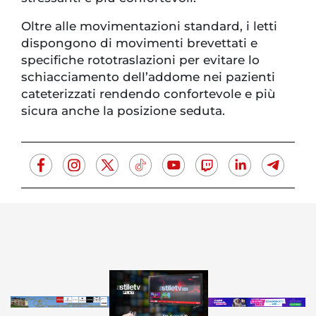
Oltre alle movimentazioni standard, i letti
dispongono di movimenti brevettati e
specifiche rototraslazioni per evitare lo
schiacciamento dell’addome nei pazienti
cateterizzati rendendo confortevole e più
sicura anche la posizione seduta.