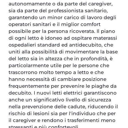
autonomamente o da parte del caregiver,
sia da parte del professionista sanitario,
garantendo un minor carico di lavoro degli
operatori sanitari e il miglior comfort
possibile per la persona ricoverata. Il piano
di ogni letto è idoneo ad ospitare materassi
ospedalieri standard ed antidecubito, che
uniti alla possibilità di movimentare la base
del letto sia in altezza che in profondità, è
particolarmente utile per le persone che
trascorrono molto tempo a letto e che
hanno necessità di cambiare posizione
frequentemente per prevenire le piaghe da
decubito. I nuovi letti elettrici garantiscono
anche un significativo livello di sicurezza
nella prevenzione delle cadute, riducendo il
rischio di lesioni sia per l'individuo che per
il caregiver e rendono i trasferimenti meno
stressanti e più confortevoli.