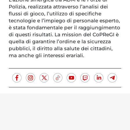
Polizia, realizzata attraverso l’analisi dei
flussi di gioco, l’utilizzo di specifiche
tecnologie e l’impiego di personale esperto,
è stata fondamentale per il raggiungimento
di questi risultati. La mission del CoPReGI è
quella di garantire l’ordine e la sicurezza
pubblici, il diritto alla salute dei cittadini,
ma anche gli interessi erariali.