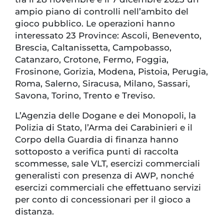
ampio piano di controlli nell’ambito del
gioco pubblico. Le operazioni hanno
interessato 23 Province: Ascoli, Benevento,
Brescia, Caltanissetta, Campobasso,
Catanzaro, Crotone, Fermo, Foggia,
Frosinone, Gorizia, Modena, Pistoia, Perugia,
Roma, Salerno, Siracusa, Milano, Sassari,
Savona, Torino, Trento e Treviso.
L’Agenzia delle Dogane e dei Monopoli, la
Polizia di Stato, l’Arma dei Carabinieri e il
Corpo della Guardia di finanza hanno
sottoposto a verifica punti di raccolta
scommesse, sale VLT, esercizi commerciali
generalisti con presenza di AWP, nonché
esercizi commerciali che effettuano servizi
per conto di concessionari per il gioco a
distanza.