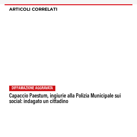
ARTICOLI CORRELATI
DIFFAMAZIONE AGGRAVATA
Capaccio Paestum, ingiurie alla Polizia Municipale sui
social: indagato un cittadino