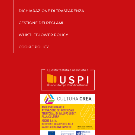
DICHIARAZIONE DI TRASPARENZA
GESTIONE DEI RECLAMI
WHISTLEBLOWER POLICY
COOKIE POLICY