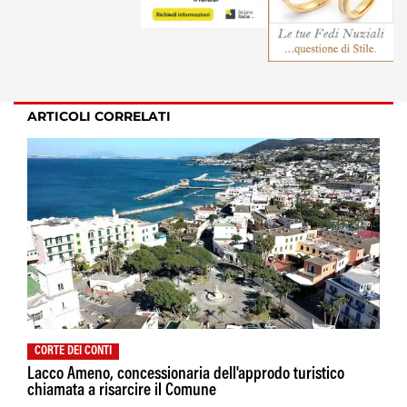
ARTICOLI CORRELATI
CORTE DEI CONTI
Lacco Ameno, concessionaria dell'approdo turistico
chiamata a risarcire il Comune