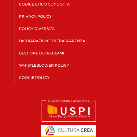
CODICE ETICO CONDOTTA
PRIVACY POLICY
POLICY DIVERSITÀ
DICHIARAZIONE DI TRASPARENZA
GESTIONE DEI RECLAMI
WHISTLEBLOWER POLICY
COOKIE POLICY