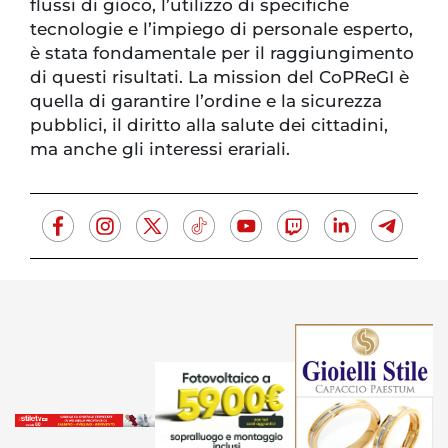
flussi di gioco, l’utilizzo di specifiche
tecnologie e l’impiego di personale esperto,
è stata fondamentale per il raggiungimento
di questi risultati. La mission del CoPReGI è
quella di garantire l’ordine e la sicurezza
pubblici, il diritto alla salute dei cittadini,
ma anche gli interessi erariali.