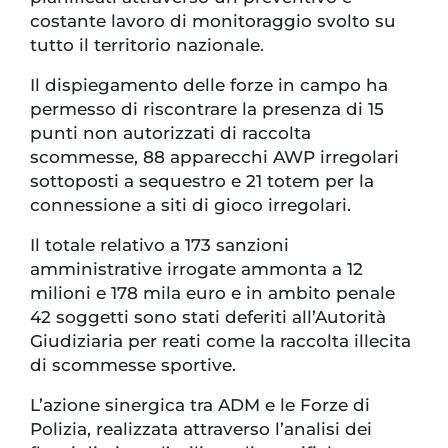
costante lavoro di monitoraggio svolto su
tutto il territorio nazionale.
Il dispiegamento delle forze in campo ha
permesso di riscontrare la presenza di 15
punti non autorizzati di raccolta
scommesse, 88 apparecchi AWP irregolari
sottoposti a sequestro e 21 totem per la
connessione a siti di gioco irregolari.
Il totale relativo a 173 sanzioni
amministrative irrogate ammonta a 12
milioni e 178 mila euro e in ambito penale
42 soggetti sono stati deferiti all’Autorità
Giudiziaria per reati come la raccolta illecita
di scommesse sportive.
L’azione sinergica tra ADM e le Forze di
Polizia, realizzata attraverso l’analisi dei