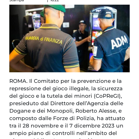
ROMA. Il Comitato per la prevenzione e la
repressione del gioco illegale, la sicurezza
del gioco e la tutela dei minori (CoPReGI),
presieduto dal Direttore dell’Agenzia delle
Dogane e dei Monopoli, Roberto Alesse, e
composto dalle Forze di Polizia, ha attuato
tra il 28 novembre e il 7 dicembre 2023 un
ampio piano di controlli nell’ambito del