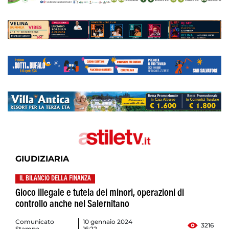
GIUDIZIARIA
IL BILANCIO DELLA FINANZA
Gioco illegale e tutela dei minori, operazioni di
controllo anche nel Salernitano
Comunicato
10 gennaio 2024
3216
Stampa
16:22