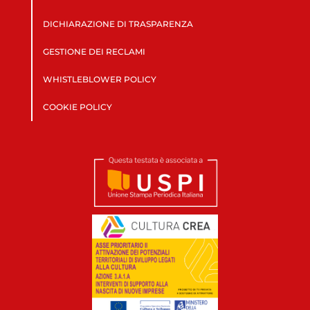
DICHIARAZIONE DI TRASPARENZA
GESTIONE DEI RECLAMI
WHISTLEBLOWER POLICY
COOKIE POLICY