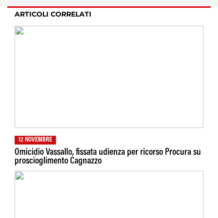
ARTICOLI CORRELATI
12 NOVEMBRE
Omicidio Vassallo, fissata udienza per ricorso Procura su
proscioglimento Cagnazzo