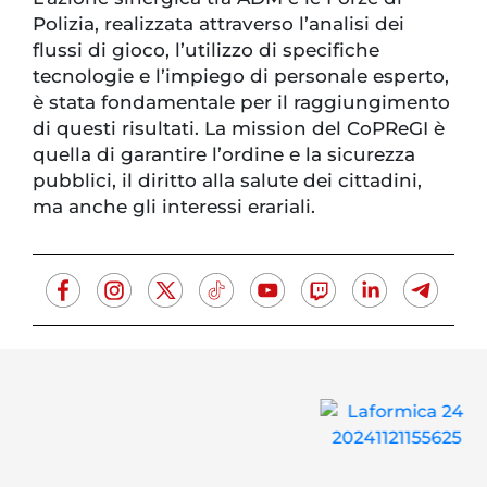
Polizia, realizzata attraverso l’analisi dei
flussi di gioco, l’utilizzo di specifiche
tecnologie e l’impiego di personale esperto,
è stata fondamentale per il raggiungimento
di questi risultati. La mission del CoPReGI è
quella di garantire l’ordine e la sicurezza
pubblici, il diritto alla salute dei cittadini,
ma anche gli interessi erariali.