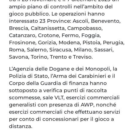
ampio piano di controlli nell’ambito del
gioco pubblico. Le operazioni hanno
interessato 23 Province: Ascoli, Benevento,
Brescia, Caltanissetta, Campobasso,
Catanzaro, Crotone, Fermo, Foggia,
Frosinone, Gorizia, Modena, Pistoia, Perugia,
Roma, Salerno, Siracusa, Milano, Sassari,
Savona, Torino, Trento e Treviso.
L’Agenzia delle Dogane e dei Monopoli, la
Polizia di Stato, l’Arma dei Carabinieri e il
Corpo della Guardia di finanza hanno
sottoposto a verifica punti di raccolta
scommesse, sale VLT, esercizi commerciali
generalisti con presenza di AWP, nonché
esercizi commerciali che effettuano servizi
per conto di concessionari per il gioco a
distanza.