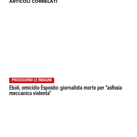
ARTICOLI CORRELATI
PROSEGUONO LE INDAGINI
Eboli, omicidio Esposito: giornalista morto per "asfissia
meccanica violenta"