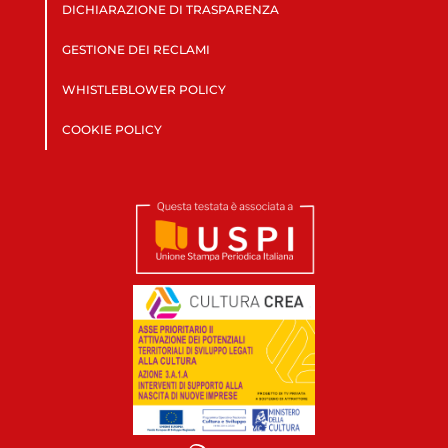
DICHIARAZIONE DI TRASPARENZA
GESTIONE DEI RECLAMI
WHISTLEBLOWER POLICY
COOKIE POLICY