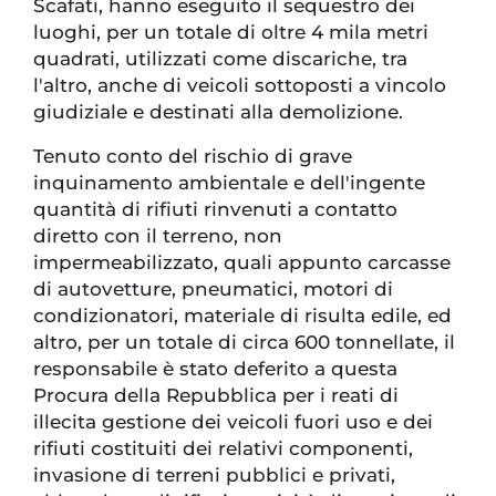
Scafati, hanno eseguito il sequestro dei
luoghi, per un totale di oltre 4 mila metri
quadrati, utilizzati come discariche, tra
l'altro, anche di veicoli sottoposti a vincolo
giudiziale e destinati alla demolizione.
Tenuto conto del rischio di grave
inquinamento ambientale e dell'ingente
quantità di rifiuti rinvenuti a contatto
diretto con il terreno, non
impermeabilizzato, quali appunto carcasse
di autovetture, pneumatici, motori di
condizionatori, materiale di risulta edile, ed
altro, per un totale di circa 600 tonnellate, il
responsabile è stato deferito a questa
Procura della Repubblica per i reati di
illecita gestione dei veicoli fuori uso e dei
rifiuti costituiti dei relativi componenti,
invasione di terreni pubblici e privati,