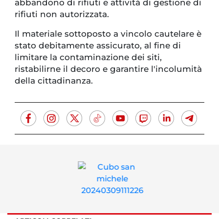
abbandono di rifiuti e attività di gestione di
rifiuti non autorizzata.
Il materiale sottoposto a vincolo cautelare è
stato debitamente assicurato, al fine di
limitare la contaminazione dei siti,
ristabilirne il decoro e garantire l'incolumità
della cittadinanza.