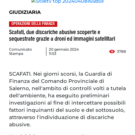
GIUDIZIARIA
OPERAZIONE DELLA FINANZA
Scafati, due discariche abusive scoperte e
sequestrate grazie a droni ed immagini satellitari
Comunicato
20 gennaio 2024
3788
Stampa
11:53
SCAFATI. Nei giorni scorsi, la Guardia di
Finanza del Comando Provinciale di
Salerno, nell'ambito di controlli volti a tutela
dell'ambiente, ha eseguito preliminari
investigazioni al fine di intercettare possibili
fattori inquinanti del suolo e del sottosuolo,
attraverso l'individuazione di discariche
abusive.