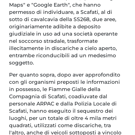
Maps" e "Google Earth", che hanno
permesso di individuare, a Scafati, al di
sotto di cavalcavia della SS268, due aree,
originariamente adibite a deposito
giudiziale in uso ad una società operante
nel soccorso stradale, trasformate
illecitamente in discariche a cielo aperto,
entrambe riconducibili ad un medesimo
soggetto.
Per quanto sopra, dopo aver approfondito
con gli organismi preposti le informazioni
in possesso, le Fiamme Gialle della
Compagnia di Scafati, coadiuvate dal
personale ARPAC e dalla Polizia Locale di
Scafati, hanno eseguito il sequestro dei
luoghi, per un totale di oltre 4 mila metri
quadrati, utilizzati come discariche, tra
l'altro, anche di veicoli sottoposti a vincolo