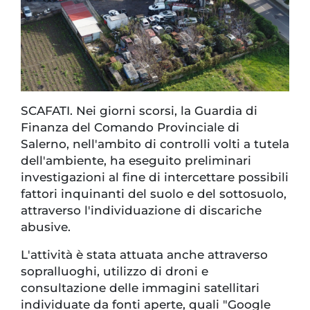
SCAFATI. Nei giorni scorsi, la Guardia di
Finanza del Comando Provinciale di
Salerno, nell'ambito di controlli volti a tutela
dell'ambiente, ha eseguito preliminari
investigazioni al fine di intercettare possibili
fattori inquinanti del suolo e del sottosuolo,
attraverso l'individuazione di discariche
abusive.
L'attività è stata attuata anche attraverso
sopralluoghi, utilizzo di droni e
consultazione delle immagini satellitari
individuate da fonti aperte, quali "Google