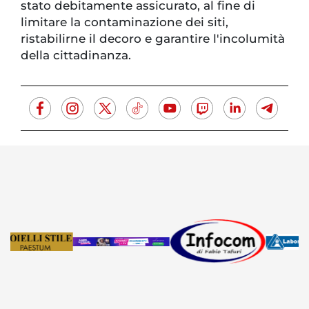
stato debitamente assicurato, al fine di
limitare la contaminazione dei siti,
ristabilirne il decoro e garantire l'incolumità
della cittadinanza.