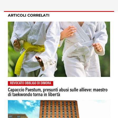
ARTICOLI CORRELATI
REVOCATO OBBLIGO DI DIMORA
Capaccio Paestum, presunti abusi sulle allieve: maestro
di taekwondo torna in libertà