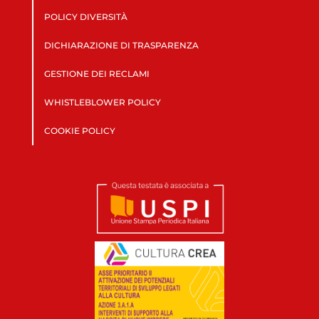
POLICY DIVERSITÀ
DICHIARAZIONE DI TRASPARENZA
GESTIONE DEI RECLAMI
WHISTLEBLOWER POLICY
COOKIE POLICY