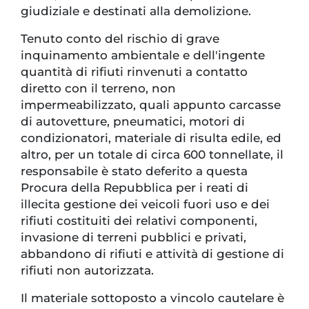
giudiziale e destinati alla demolizione.
Tenuto conto del rischio di grave
inquinamento ambientale e dell'ingente
quantità di rifiuti rinvenuti a contatto
diretto con il terreno, non
impermeabilizzato, quali appunto carcasse
di autovetture, pneumatici, motori di
condizionatori, materiale di risulta edile, ed
altro, per un totale di circa 600 tonnellate, il
responsabile è stato deferito a questa
Procura della Repubblica per i reati di
illecita gestione dei veicoli fuori uso e dei
rifiuti costituiti dei relativi componenti,
invasione di terreni pubblici e privati,
abbandono di rifiuti e attività di gestione di
rifiuti non autorizzata.
Il materiale sottoposto a vincolo cautelare è