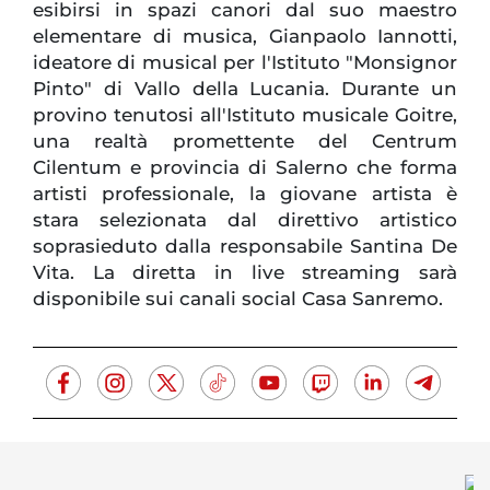
esibirsi in spazi canori dal suo maestro
elementare di musica, Gianpaolo Iannotti,
ideatore di musical per l'Istituto "Monsignor
Pinto" di Vallo della Lucania. Durante un
provino tenutosi all'Istituto musicale Goitre,
una realtà promettente del Centrum
Cilentum e provincia di Salerno che forma
artisti professionale, la giovane artista è
stara selezionata dal direttivo artistico
soprasieduto dalla responsabile Santina De
Vita. La diretta in live streaming sarà
disponibile sui canali social Casa Sanremo.