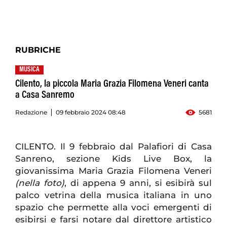
RUBRICHE
MUSICA
Cilento, la piccola Maria Grazia Filomena Veneri canta
a Casa Sanremo
Redazione
09 febbraio 2024 08:48
5681
CILENTO. Il 9 febbraio dal Palafiori di Casa
Sanreno, sezione Kids Live Box, la
giovanissima Maria Grazia Filomena Veneri
(nella foto)
, di appena 9 anni, si esibirà sul
palco vetrina della musica italiana in uno
spazio che permette alla voci emergenti di
esibirsi e farsi notare dal direttore artistico