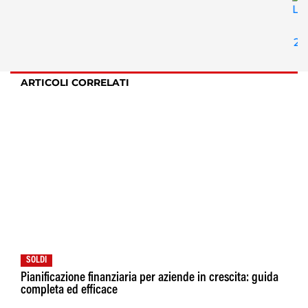
ARTICOLI CORRELATI
SOLDI
Pianificazione finanziaria per aziende in crescita: guida
completa ed efficace