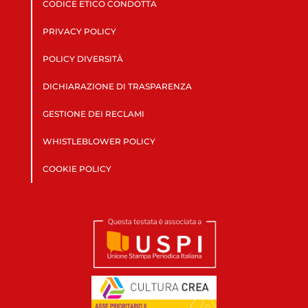
CODICE ETICO CONDOTTA
PRIVACY POLICY
POLICY DIVERSITÀ
DICHIARAZIONE DI TRASPARENZA
GESTIONE DEI RECLAMI
WHISTLEBLOWER POLICY
COOKIE POLICY