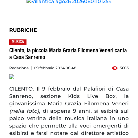
RUBRICHE
MUSICA
Cilento, la piccola Maria Grazia Filomena Veneri canta
a Casa Sanremo
Redazione
09 febbraio 2024 08:48
5683
CILENTO. Il 9 febbraio dal Palafiori di Casa
Sanreno, sezione Kids Live Box, la
giovanissima Maria Grazia Filomena Veneri
(nella foto)
, di appena 9 anni, si esibirà sul
palco vetrina della musica italiana in uno
spazio che permette alla voci emergenti di
esibirsi e farsi notare dal direttore artistico