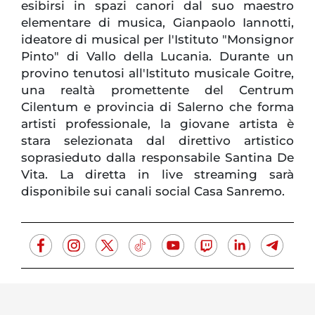
esibirsi in spazi canori dal suo maestro
elementare di musica, Gianpaolo Iannotti,
ideatore di musical per l'Istituto "Monsignor
Pinto" di Vallo della Lucania. Durante un
provino tenutosi all'Istituto musicale Goitre,
una realtà promettente del Centrum
Cilentum e provincia di Salerno che forma
artisti professionale, la giovane artista è
stara selezionata dal direttivo artistico
soprasieduto dalla responsabile Santina De
Vita. La diretta in live streaming sarà
disponibile sui canali social Casa Sanremo.