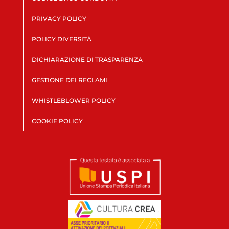
PRIVACY POLICY
POLICY DIVERSITÀ
DICHIARAZIONE DI TRASPARENZA
GESTIONE DEI RECLAMI
WHISTLEBLOWER POLICY
COOKIE POLICY