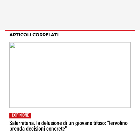
ARTICOLI CORRELATI
L'OPINIONE
Salernitana, la delusione di un giovane tifoso: "Iervolino
prenda decisioni concrete"