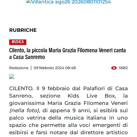
RUBRICHE
MUSICA
Cilento, la piccola Maria Grazia Filomena Veneri canta
a Casa Sanremo
Redazione
09 febbraio 2024 08:48
5682
CILENTO. Il 9 febbraio dal Palafiori di Casa
Sanreno, sezione Kids Live Box, la
giovanissima Maria Grazia Filomena Veneri
(nella foto)
, di appena 9 anni, si esibirà sul
palco vetrina della musica italiana in uno
spazio che permette alla voci emergenti di
esibirsi e farsi notare dal direttore artistico