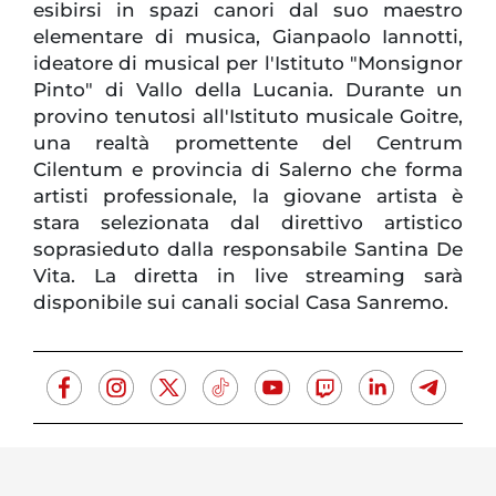
esibirsi in spazi canori dal suo maestro
elementare di musica, Gianpaolo Iannotti,
ideatore di musical per l'Istituto "Monsignor
Pinto" di Vallo della Lucania. Durante un
provino tenutosi all'Istituto musicale Goitre,
una realtà promettente del Centrum
Cilentum e provincia di Salerno che forma
artisti professionale, la giovane artista è
stara selezionata dal direttivo artistico
soprasieduto dalla responsabile Santina De
Vita. La diretta in live streaming sarà
disponibile sui canali social Casa Sanremo.