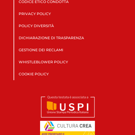
CODICE ETICO CONDOTTA
PRIVACY POLICY
POLICY DIVERSITÀ
DICHIARAZIONE DI TRASPARENZA
GESTIONE DEI RECLAMI
WHISTLEBLOWER POLICY
COOKIE POLICY