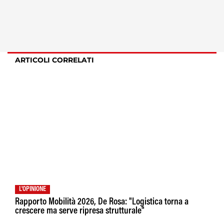
ARTICOLI CORRELATI
L'OPINIONE
Rapporto Mobilità 2026, De Rosa: "Logistica torna a
crescere ma serve ripresa strutturale"