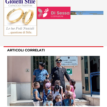
ARTICOLI CORRELATI