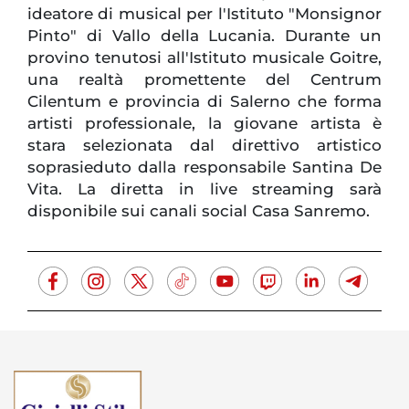
ideatore di musical per l'Istituto "Monsignor
Pinto" di Vallo della Lucania. Durante un
provino tenutosi all'Istituto musicale Goitre,
una realtà promettente del Centrum
Cilentum e provincia di Salerno che forma
artisti professionale, la giovane artista è
stara selezionata dal direttivo artistico
soprasieduto dalla responsabile Santina De
Vita. La diretta in live streaming sarà
disponibile sui canali social Casa Sanremo.