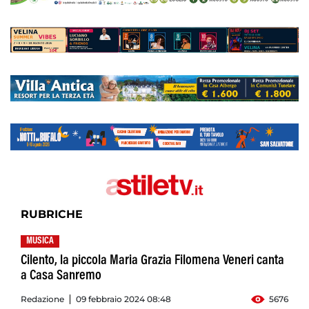
RUBRICHE
MUSICA
Cilento, la piccola Maria Grazia Filomena Veneri canta
a Casa Sanremo
Redazione
09 febbraio 2024 08:48
5676