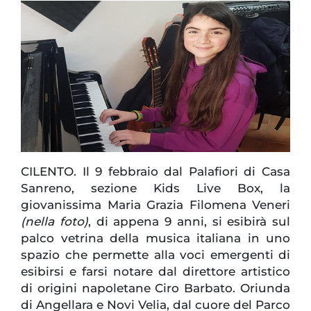
CILENTO. Il 9 febbraio dal Palafiori di Casa
Sanreno, sezione Kids Live Box, la
giovanissima Maria Grazia Filomena Veneri
(nella foto)
, di appena 9 anni, si esibirà sul
palco vetrina della musica italiana in uno
spazio che permette alla voci emergenti di
esibirsi e farsi notare dal direttore artistico
di origini napoletane Ciro Barbato. Oriunda
di Angellara e Novi Velia, dal cuore del Parco