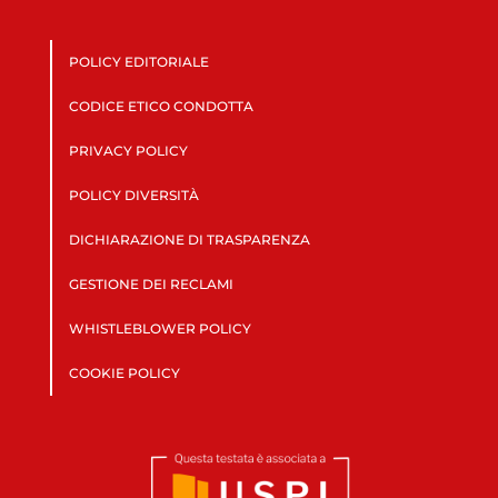
POLICY EDITORIALE
CODICE ETICO CONDOTTA
PRIVACY POLICY
POLICY DIVERSITÀ
DICHIARAZIONE DI TRASPARENZA
GESTIONE DEI RECLAMI
WHISTLEBLOWER POLICY
COOKIE POLICY