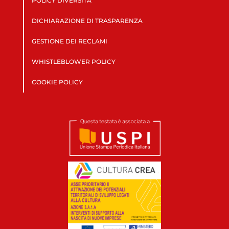
POLICY DIVERSITÀ
DICHIARAZIONE DI TRASPARENZA
GESTIONE DEI RECLAMI
WHISTLEBLOWER POLICY
COOKIE POLICY