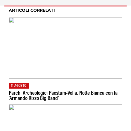
ARTICOLI CORRELATI
11 AGOSTO
Parchi Archeologici Paestum-Velia, Notte Bianca con la
'Armando Rizzo Big Band'