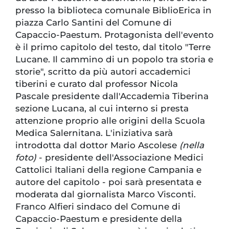
presso la biblioteca comunale BiblioErica in
piazza Carlo Santini del Comune di
Capaccio-Paestum. Protagonista dell'evento
è il primo capitolo del testo, dal titolo "Terre
Lucane. Il cammino di un popolo tra storia e
storie", scritto da più autori accademici
tiberini e curato dal professor Nicola
Pascale presidente dall'Accademia Tiberina
sezione Lucana, al cui interno si presta
attenzione proprio alle origini della Scuola
Medica Salernitana. L'iniziativa sarà
introdotta dal dottor Mario Ascolese
(nella
foto)
- presidente dell'Associazione Medici
Cattolici Italiani della regione Campania e
autore del capitolo - poi sarà presentata e
moderata dal giornalista Marco Visconti.
Franco Alfieri sindaco del Comune di
Capaccio-Paestum e presidente della