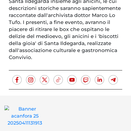
Santa Ildegarda insieme agli anicini, le cui
descrizioni storiche saranno sapientemente
raccontate dall'archivista dottor Marco Lo
Tufo. I presenti, a fine evento, avranno il
piacere di ritirare le box che ospitano le
delizie del medioevo, gli anicini e i 'biscotti
della gioia' di Santa Ildegarda, realizzate
dall'associazione culturale e gastronomica
Convivio.