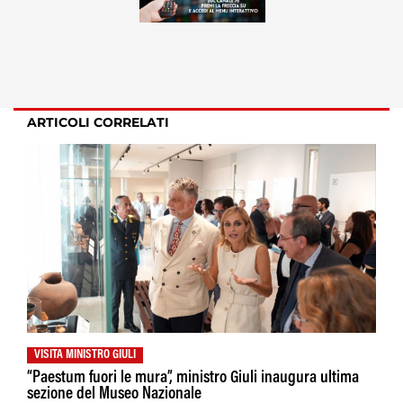
ARTICOLI CORRELATI
VISITA MINISTRO GIULI
“Paestum fuori le mura”, ministro Giuli inaugura ultima
sezione del Museo Nazionale