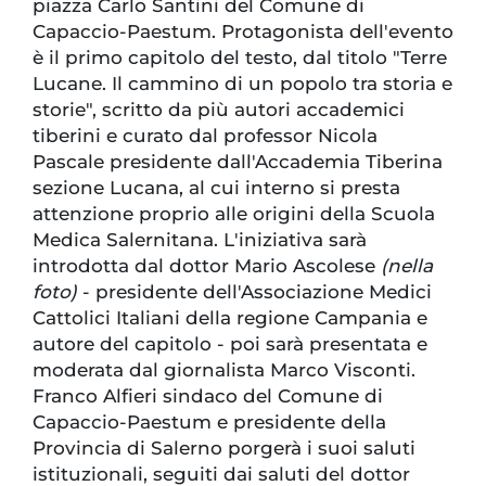
piazza Carlo Santini del Comune di
Capaccio-Paestum. Protagonista dell'evento
è il primo capitolo del testo, dal titolo "Terre
Lucane. Il cammino di un popolo tra storia e
storie", scritto da più autori accademici
tiberini e curato dal professor Nicola
Pascale presidente dall'Accademia Tiberina
sezione Lucana, al cui interno si presta
attenzione proprio alle origini della Scuola
Medica Salernitana. L'iniziativa sarà
introdotta dal dottor Mario Ascolese
(nella
foto)
- presidente dell'Associazione Medici
Cattolici Italiani della regione Campania e
autore del capitolo - poi sarà presentata e
moderata dal giornalista Marco Visconti.
Franco Alfieri sindaco del Comune di
Capaccio-Paestum e presidente della
Provincia di Salerno porgerà i suoi saluti
istituzionali, seguiti dai saluti del dottor