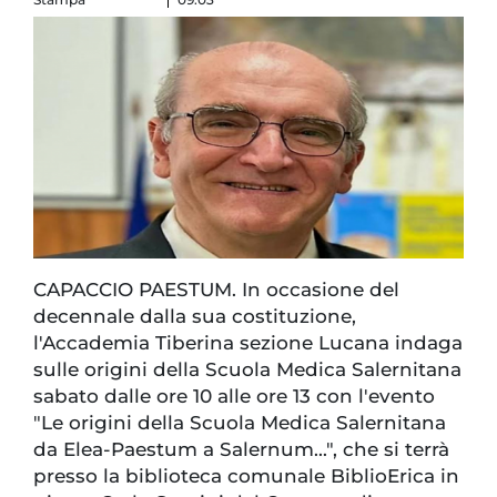
CAPACCIO PAESTUM. In occasione del
decennale dalla sua costituzione,
l'Accademia Tiberina sezione Lucana indaga
sulle origini della Scuola Medica Salernitana
sabato dalle ore 10 alle ore 13 con l'evento
"Le origini della Scuola Medica Salernitana
da Elea-Paestum a Salernum...", che si terrà
presso la biblioteca comunale BiblioErica in