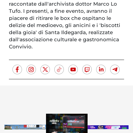
raccontate dall'archivista dottor Marco Lo
Tufo. I presenti, a fine evento, avranno il
piacere di ritirare le box che ospitano le
delizie del medioevo, gli anicini e i 'biscotti
della gioia' di Santa Ildegarda, realizzate
dall'associazione culturale e gastronomica
Convivio.