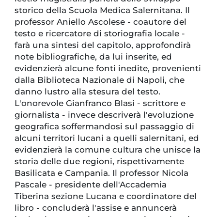
storico della Scuola Medica Salernitana. Il
professor Aniello Ascolese - coautore del
testo e ricercatore di storiografia locale -
farà una sintesi del capitolo, approfondirà
note bibliografiche, da lui inserite, ed
evidenzierà alcune fonti inedite, provenienti
dalla Biblioteca Nazionale di Napoli, che
danno lustro alla stesura del testo.
L'onorevole Gianfranco Blasi - scrittore e
giornalista - invece descriverà l'evoluzione
geografica soffermandosi sul passaggio di
alcuni territori lucani a quelli salernitani, ed
evidenzierà la comune cultura che unisce la
storia delle due regioni, rispettivamente
Basilicata e Campania. Il professor Nicola
Pascale - presidente dell'Accademia
Tiberina sezione Lucana e coordinatore del
libro - concluderà l'assise e annuncerà