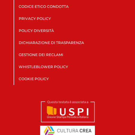
CODICE ETICO CONDOTTA
PRIVACY POLICY
POLICY DIVERSITÀ
DICHIARAZIONE DI TRASPARENZA
GESTIONE DEI RECLAMI
WHISTLEBLOWER POLICY
COOKIE POLICY