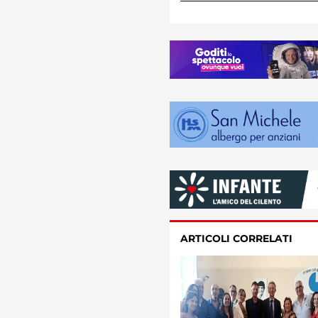
ARTICOLI CORRELATI