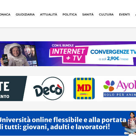
ONACA
GIUDIZIARIA
ATTUALITÀ
POLITICA
SANITÀ
CULTURA
EVENTI