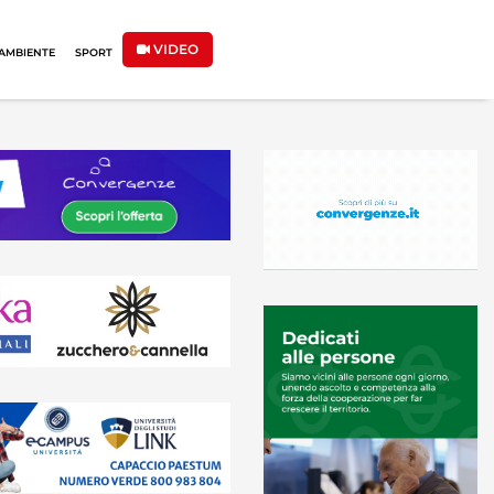
VIDEO
AMBIENTE
SPORT