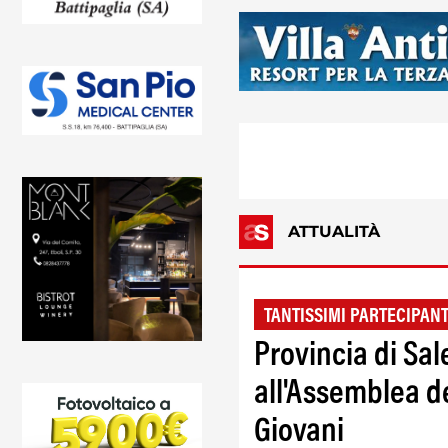
ATTUALITÀ
TANTISSIMI PARTECIPANT
Provincia di Sal
all'Assemblea 
Giovani