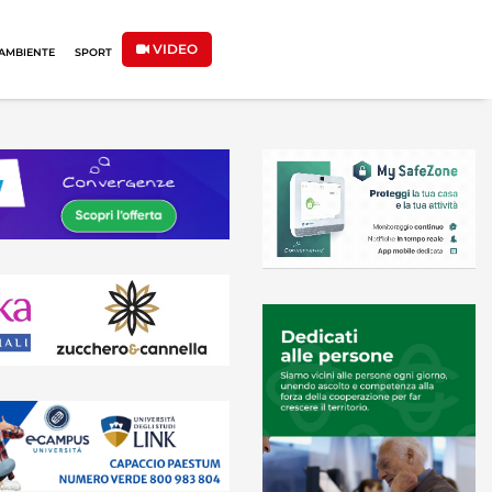
VIDEO
AMBIENTE
SPORT