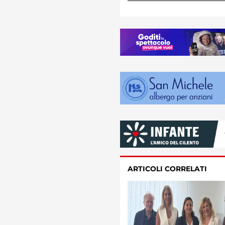
ARTICOLI CORRELATI