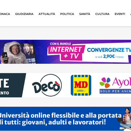
ONACA
GIUDIZIARIA
ATTUALITÀ
POLITICA
SANITÀ
CULTURA
EVENTI