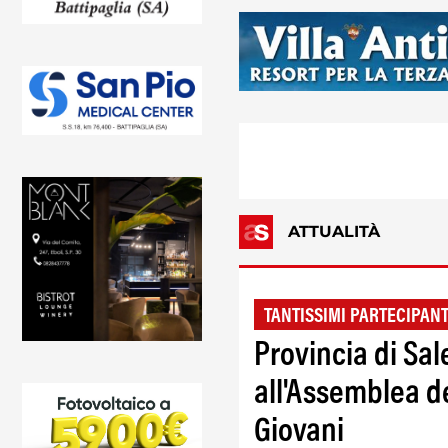
ATTUALITÀ
TANTISSIMI PARTECIPANT
Provincia di Sal
all'Assemblea 
Giovani