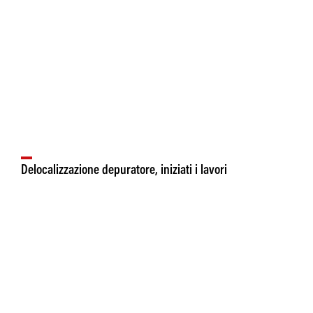
Delocalizzazione depuratore, iniziati i lavori