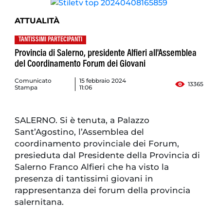
ATTUALITÀ
TANTISSIMI PARTECIPANTI
Provincia di Salerno, presidente Alfieri all'Assemblea
del Coordinamento Forum dei Giovani
Comunicato
15 febbraio 2024
13365
Stampa
11:06
SALERNO. Si è tenuta, a Palazzo
Sant’Agostino, l’Assemblea del
coordinamento provinciale dei Forum,
presieduta dal Presidente della Provincia di
Salerno Franco Alfieri che ha visto la
presenza di tantissimi giovani in
rappresentanza dei forum della provincia
salernitana.