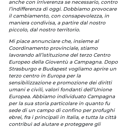
anche con irriverenza se necessario, contro
l’indifferenza di oggi. Dobbiamo provocare
il cambiamento, con consapevolezza, in
maniera condivisa, a partire dal nostro
piccolo, dal nostro territorio.
Mi piace annunciare che, insieme al
Coordinamento provinciale, stiamo
lavorando all’istituzione del terzo Centro
Europeo della Gioventù a Campagna. Dopo
Strasburgo e Budapest vogliamo aprire un
terzo centro in Europa per la
sensibilizzazione e promozione dei diritti
umani e civili, valori fondanti dell’Unione
Europea. Abbiamo individuato Campagna
per la sua storia particolare in quanto fu
sede di un campo di confino per profughi
ebrei, fra i principali in Italia, e tutta la città
contribuì ad aiutare e proteggere gli