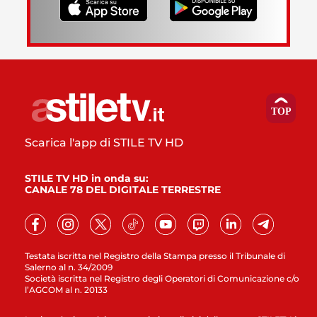
Scarica l'app di STILE TV HD
STILE TV HD in onda su:
CANALE 78 DEL DIGITALE TERRESTRE
Testata iscritta nel Registro della Stampa presso il Tribunale di
Salerno al n. 34/2009
Società iscritta nel Registro degli Operatori di Comunicazione c/o
l’AGCOM al n. 20133