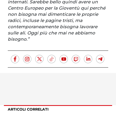
internati. Sarebbe bello quindi avere un
Centro Europeo per la Gioventù qui perché
non bisogna mai dimenticare le proprie
radici, incluse le pagine tristi, ma
contemporaneamente bisogna lavorare
sulle ali. Oggi più che mai ne abbiamo
bisogno.”
ARTICOLI CORRELATI