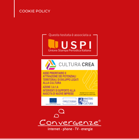
COOKIE POLICY