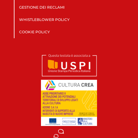
GESTIONE DEI RECLAMI
WHISTLEBLOWER POLICY
COOKIE POLICY