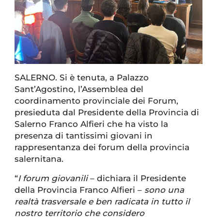
SALERNO. Si è tenuta, a Palazzo
Sant’Agostino, l’Assemblea del
coordinamento provinciale dei Forum,
presieduta dal Presidente della Provincia di
Salerno Franco Alfieri che ha visto la
presenza di tantissimi giovani in
rappresentanza dei forum della provincia
salernitana.
“
I forum giovanili
– dichiara il Presidente
della Provincia Franco Alfieri –
sono una
realtà trasversale e ben radicata in tutto il
nostro territorio che considero