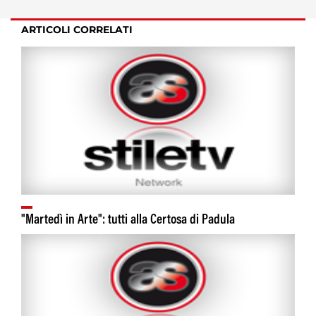
ARTICOLI CORRELATI
"Martedì in Arte": tutti alla Certosa di Padula