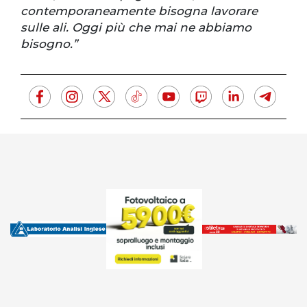
contemporaneamente bisogna lavorare
sulle ali. Oggi più che mai ne abbiamo
bisogno.”