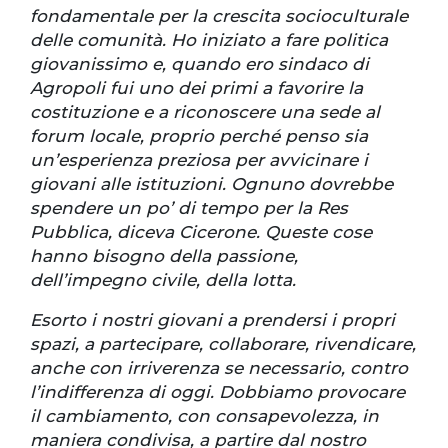
fondamentale per la crescita socioculturale
delle comunità. Ho iniziato a fare politica
giovanissimo e, quando ero sindaco di
Agropoli fui uno dei primi a favorire la
costituzione e a riconoscere una sede al
forum locale, proprio perché penso sia
un’esperienza preziosa per avvicinare i
giovani alle istituzioni. Ognuno dovrebbe
spendere un po’ di tempo per la Res
Pubblica, diceva Cicerone. Queste cose
hanno bisogno della passione,
dell’impegno civile, della lotta.
Esorto i nostri giovani a prendersi i propri
spazi, a partecipare, collaborare, rivendicare,
anche con irriverenza se necessario, contro
l’indifferenza di oggi. Dobbiamo provocare
il cambiamento, con consapevolezza, in
maniera condivisa, a partire dal nostro