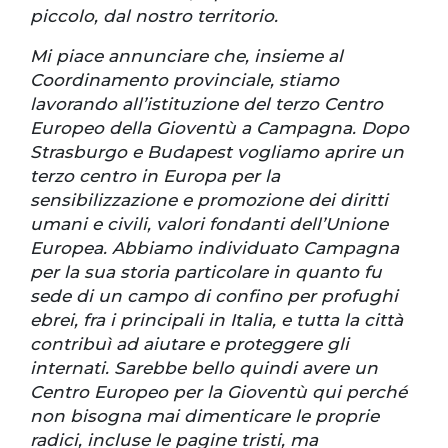
piccolo, dal nostro territorio.
Mi piace annunciare che, insieme al
Coordinamento provinciale, stiamo
lavorando all’istituzione del terzo Centro
Europeo della Gioventù a Campagna. Dopo
Strasburgo e Budapest vogliamo aprire un
terzo centro in Europa per la
sensibilizzazione e promozione dei diritti
umani e civili, valori fondanti dell’Unione
Europea. Abbiamo individuato Campagna
per la sua storia particolare in quanto fu
sede di un campo di confino per profughi
ebrei, fra i principali in Italia, e tutta la città
contribuì ad aiutare e proteggere gli
internati. Sarebbe bello quindi avere un
Centro Europeo per la Gioventù qui perché
non bisogna mai dimenticare le proprie
radici, incluse le pagine tristi, ma