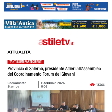
ATTUALITÀ
TANTISSIMI PARTECIPANTI
Provincia di Salerno, presidente Alfieri all'Assemblea
del Coordinamento Forum dei Giovani
Comunicato
15 febbraio 2024
13366
Stampa
11:06