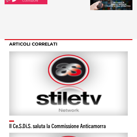
ARTICOLI CORRELATI
Il Ce.S.Di.S. saluta la Commissione Anticamorra