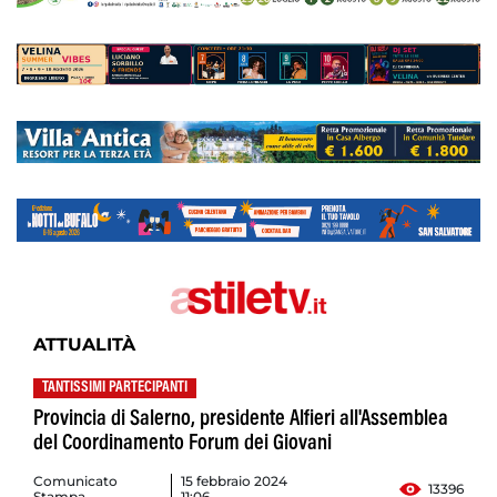
ATTUALITÀ
TANTISSIMI PARTECIPANTI
Provincia di Salerno, presidente Alfieri all'Assemblea
del Coordinamento Forum dei Giovani
Comunicato
15 febbraio 2024
13396
Stampa
11:06