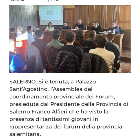
SALERNO. Si è tenuta, a Palazzo
Sant’Agostino, l’Assemblea del
coordinamento provinciale dei Forum,
presieduta dal Presidente della Provincia di
Salerno Franco Alfieri che ha visto la
presenza di tantissimi giovani in
rappresentanza dei forum della provincia
salernitana.