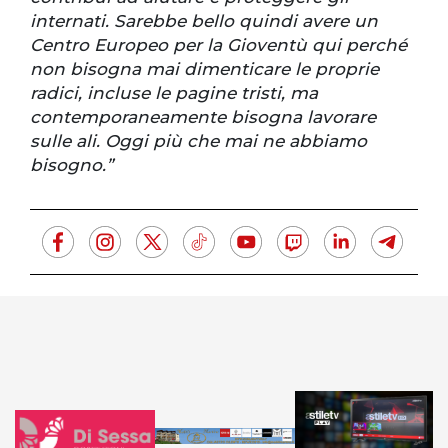
internati. Sarebbe bello quindi avere un
Centro Europeo per la Gioventù qui perché
non bisogna mai dimenticare le proprie
radici, incluse le pagine tristi, ma
contemporaneamente bisogna lavorare
sulle ali. Oggi più che mai ne abbiamo
bisogno.”