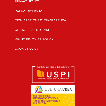
PRIVACY POLICY
POLICY DIVERSITÀ
DICHIARAZIONE DI TRASPARENZA
GESTIONE DEI RECLAMI
WHISTLEBLOWER POLICY
COOKIE POLICY