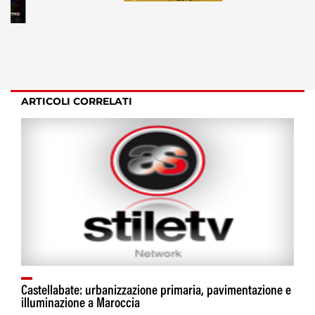
ARTICOLI CORRELATI
Castellabate: urbanizzazione primaria, pavimentazione e
illuminazione a Maroccia