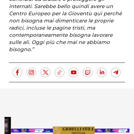
internati. Sarebbe bello quindi avere un
Centro Europeo per la Gioventù qui perché
non bisogna mai dimenticare le proprie
radici, incluse le pagine tristi, ma
contemporaneamente bisogna lavorare
sulle ali. Oggi più che mai ne abbiamo
bisogno.”