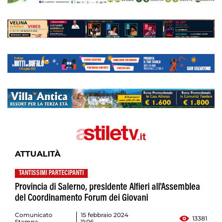
ATTUALITÀ
TANTISSIMI PARTECIPANTI
Provincia di Salerno, presidente Alfieri all'Assemblea
del Coordinamento Forum dei Giovani
Comunicato
15 febbraio 2024
13381
Stampa
11:06