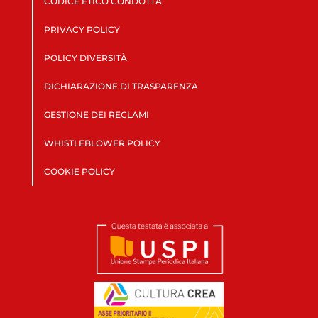
CODICE ETICO CONDOTTA
PRIVACY POLICY
POLICY DIVERSITÀ
DICHIARAZIONE DI TRASPARENZA
GESTIONE DEI RECLAMI
WHISTLEBLOWER POLICY
COOKIE POLICY