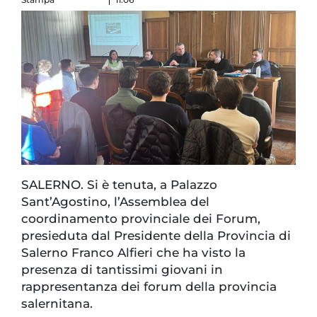
SALERNO. Si è tenuta, a Palazzo
Sant’Agostino, l’Assemblea del
coordinamento provinciale dei Forum,
presieduta dal Presidente della Provincia di
Salerno Franco Alfieri che ha visto la
presenza di tantissimi giovani in
rappresentanza dei forum della provincia
salernitana.