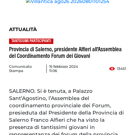
ATTUALITÀ
TANTISSIMI PARTECIPANTI
Provincia di Salerno, presidente Alfieri all'Assemblea
del Coordinamento Forum dei Giovani
Comunicato
15 febbraio 2024
13451
Stampa
11:06
SALERNO. Si è tenuta, a Palazzo
Sant’Agostino, l’Assemblea del
coordinamento provinciale dei Forum,
presieduta dal Presidente della Provincia di
Salerno Franco Alfieri che ha visto la
presenza di tantissimi giovani in
rappresentanza dei forum della provincia