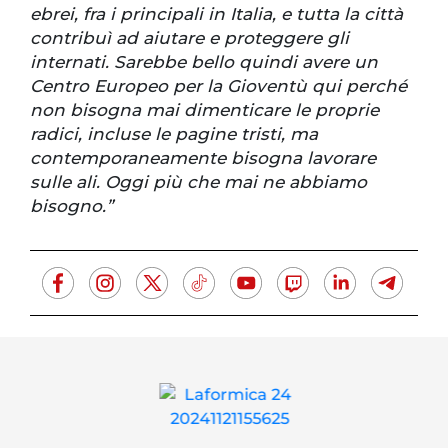
ebrei, fra i principali in Italia, e tutta la città
contribuì ad aiutare e proteggere gli
internati. Sarebbe bello quindi avere un
Centro Europeo per la Gioventù qui perché
non bisogna mai dimenticare le proprie
radici, incluse le pagine tristi, ma
contemporaneamente bisogna lavorare
sulle ali. Oggi più che mai ne abbiamo
bisogno.”