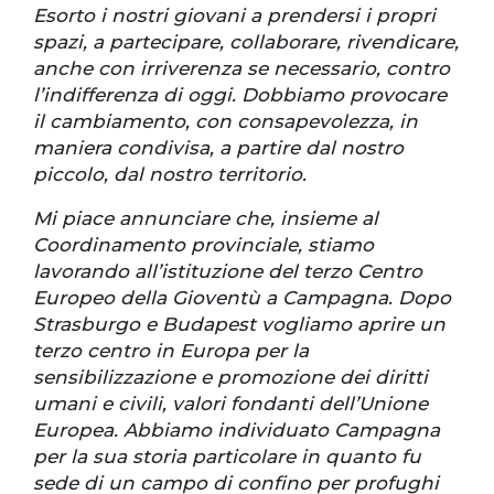
Esorto i nostri giovani a prendersi i propri
spazi, a partecipare, collaborare, rivendicare,
anche con irriverenza se necessario, contro
l’indifferenza di oggi. Dobbiamo provocare
il cambiamento, con consapevolezza, in
maniera condivisa, a partire dal nostro
piccolo, dal nostro territorio.
Mi piace annunciare che, insieme al
Coordinamento provinciale, stiamo
lavorando all’istituzione del terzo Centro
Europeo della Gioventù a Campagna. Dopo
Strasburgo e Budapest vogliamo aprire un
terzo centro in Europa per la
sensibilizzazione e promozione dei diritti
umani e civili, valori fondanti dell’Unione
Europea. Abbiamo individuato Campagna
per la sua storia particolare in quanto fu
sede di un campo di confino per profughi