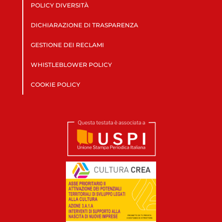
POLICY DIVERSITÀ
DICHIARAZIONE DI TRASPARENZA
GESTIONE DEI RECLAMI
WHISTLEBLOWER POLICY
COOKIE POLICY