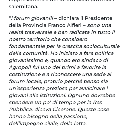
salernitana.
“
I forum giovanili
– dichiara il Presidente
della Provincia Franco Alfieri –
sono una
realtà trasversale e ben radicata in tutto il
nostro territorio che considero
fondamentale per la crescita socioculturale
delle comunità. Ho iniziato a fare politica
giovanissimo e, quando ero sindaco di
Agropoli fui uno dei primi a favorire la
costituzione e a riconoscere una sede al
forum locale, proprio perché penso sia
un’esperienza preziosa per avvicinare i
giovani alle istituzioni. Ognuno dovrebbe
spendere un po’ di tempo per la Res
Pubblica, diceva Cicerone. Queste cose
hanno bisogno della passione,
dell’impegno civile, della lotta.