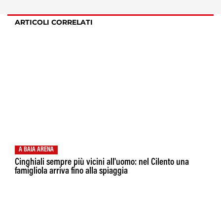
ARTICOLI CORRELATI
A BAIA ARENA
Cinghiali sempre più vicini all'uomo: nel Cilento una
famigliola arriva fino alla spiaggia