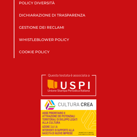
POLICY DIVERSITÀ
DICHIARAZIONE DI TRASPARENZA
GESTIONE DEI RECLAMI
WHISTLEBLOWER POLICY
COOKIE POLICY