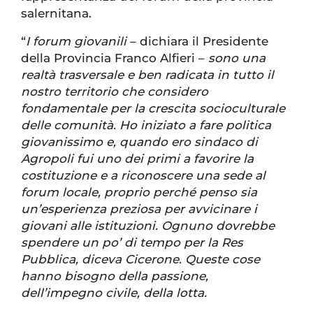
salernitana.
“
I forum giovanili
– dichiara il Presidente
della Provincia Franco Alfieri –
sono una
realtà trasversale e ben radicata in tutto il
nostro territorio che considero
fondamentale per la crescita socioculturale
delle comunità. Ho iniziato a fare politica
giovanissimo e, quando ero sindaco di
Agropoli fui uno dei primi a favorire la
costituzione e a riconoscere una sede al
forum locale, proprio perché penso sia
un’esperienza preziosa per avvicinare i
giovani alle istituzioni. Ognuno dovrebbe
spendere un po’ di tempo per la Res
Pubblica, diceva Cicerone. Queste cose
hanno bisogno della passione,
dell’impegno civile, della lotta.