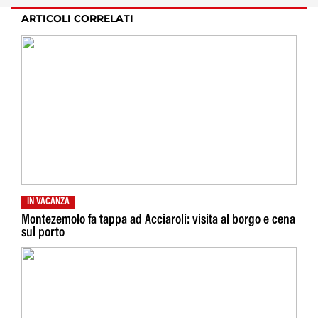
ARTICOLI CORRELATI
IN VACANZA
Montezemolo fa tappa ad Acciaroli: visita al borgo e cena
sul porto