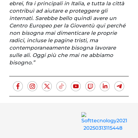
ebrei, fra i principali in Italia, e tutta la città
contribuì ad aiutare e proteggere gli
internati. Sarebbe bello quindi avere un
Centro Europeo per la Gioventù qui perché
non bisogna mai dimenticare le proprie
radici, incluse le pagine tristi, ma
contemporaneamente bisogna lavorare
sulle ali. Oggi più che mai ne abbiamo
bisogno.”