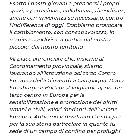
Esorto i nostri giovani a prendersi i propri
spazi, a partecipare, collaborare, rivendicare,
anche con irriverenza se necessario, contro
l’indifferenza di oggi. Dobbiamo provocare
il cambiamento, con consapevolezza, in
maniera condivisa, a partire dal nostro
piccolo, dal nostro territorio.
Mi piace annunciare che, insieme al
Coordinamento provinciale, stiamo
lavorando all’istituzione del terzo Centro
Europeo della Gioventù a Campagna. Dopo
Strasburgo e Budapest vogliamo aprire un
terzo centro in Europa per la
sensibilizzazione e promozione dei diritti
umani e civili, valori fondanti dell’Unione
Europea. Abbiamo individuato Campagna
per la sua storia particolare in quanto fu
sede di un campo di confino per profughi