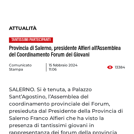
ATTUALITÀ
TANTISSIMI PARTECIPANTI
Provincia di Salerno, presidente Alfieri all'Assemblea
del Coordinamento Forum dei Giovani
Comunicato
15 febbraio 2024
13384
Stampa
11:06
SALERNO. Si è tenuta, a Palazzo
Sant’Agostino, l’Assemblea del
coordinamento provinciale dei Forum,
presieduta dal Presidente della Provincia di
Salerno Franco Alfieri che ha visto la
presenza di tantissimi giovani in
rappresentanza dei forum della provincia