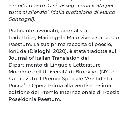
– molto presto. O si rassegni una volta per
tutte al silenzio” (dalla prefazione di Marco
Sonzogni).
Praticante avvocato, giornalista e
traduttrice, Mariangela Maio vive a Capaccio
Paestum. La sua prima raccolta di poesie,
Ionùda (Dialoghi, 2020), è stata tradotta sul
Journal of Italian Translation del
Dipartimento di Lingue e Letterature
Moderne dell’Università di Brooklyn (NY) e
ha ricevuto il Premio Speciale “Aristide La
Rocca”. - Opera Prima alla ventisettesima
edizione del Premio Internazionale di Poesia
Poseidonia Paestum.