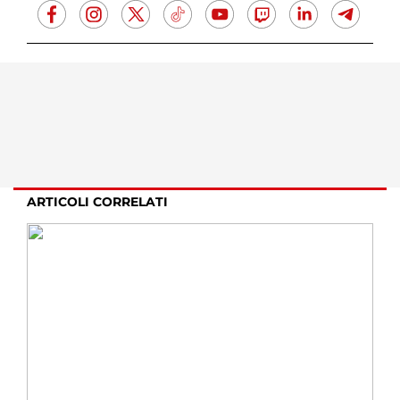
ARTICOLI CORRELATI