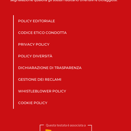
POLICY EDITORIALE
CODICE ETICO CONDOTTA
PRIVACY POLICY
POLICY DIVERSITÀ
DICHIARAZIONE DI TRASPARENZA
GESTIONE DEI RECLAMI
WHISTLEBLOWER POLICY
COOKIE POLICY