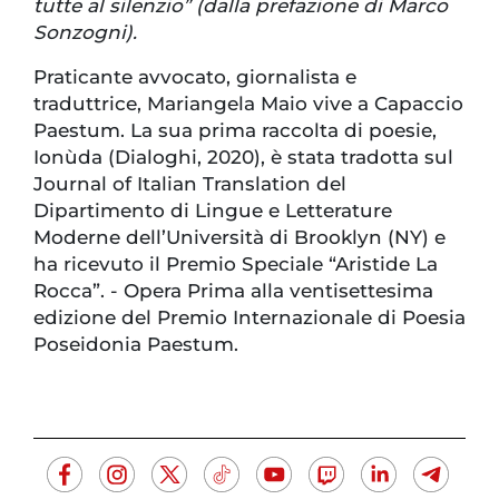
tutte al silenzio” (dalla prefazione di Marco
Sonzogni).
Praticante avvocato, giornalista e
traduttrice, Mariangela Maio vive a Capaccio
Paestum. La sua prima raccolta di poesie,
Ionùda (Dialoghi, 2020), è stata tradotta sul
Journal of Italian Translation del
Dipartimento di Lingue e Letterature
Moderne dell’Università di Brooklyn (NY) e
ha ricevuto il Premio Speciale “Aristide La
Rocca”. - Opera Prima alla ventisettesima
edizione del Premio Internazionale di Poesia
Poseidonia Paestum.