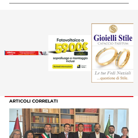
ARTICOLI CORRELATI