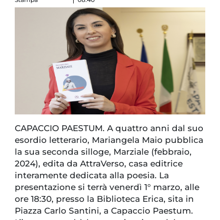
CAPACCIO PAESTUM. A quattro anni dal suo
esordio letterario, Mariangela Maio pubblica
la sua seconda silloge, Marziale (febbraio,
2024), edita da AttraVerso, casa editrice
interamente dedicata alla poesia. La
presentazione si terrà venerdì 1° marzo, alle
ore 18:30, presso la Biblioteca Erica, sita in
Piazza Carlo Santini, a Capaccio Paestum.