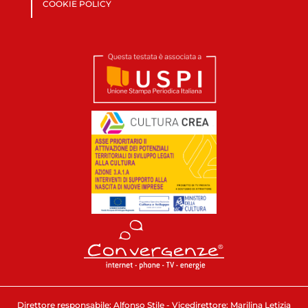
COOKIE POLICY
Direttore responsabile: Alfonso Stile - Vicedirettore: Marilina Letizia