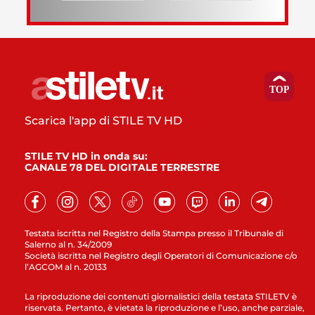
Scarica l'app di STILE TV HD
STILE TV HD in onda su:
CANALE 78 DEL DIGITALE TERRESTRE
Testata iscritta nel Registro della Stampa presso il Tribunale di
Salerno al n. 34/2009
Società iscritta nel Registro degli Operatori di Comunicazione c/o
l’AGCOM al n. 20133
La riproduzione dei contenuti giornalistici della testata STILETV è
riservata. Pertanto, è vietata la riproduzione e l’uso, anche parziale,