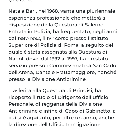
Nata a Bari, nel 1968, vanta una pluriennale
esperienza professionale che metterà a
disposizione della Questura di Salerno.
Entrata in Polizia, ha frequentato, negli anni
dal 1987-1992, il IV° corso presso l’Istituto
Superiore di Polizia di Roma, a seguito del
quale è stata assegnata alla Questura di
Napoli dove, dal 1992 al 1997, ha prestato
servizio presso i Commissariati di San Carlo
dell’Arena, Dante e Frattamaggiore, nonché
presso la Divisione Anticrimine.
Trasferita alla Questura di Brindisi, ha
ricoperto il ruolo di Dirigente dell’Ufficio
Personale, di reggente della Divisione
Anticrimine e infine di Capo di Gabinetto, a
cui si è aggiunto, per oltre un anno, anche
la direzione dell’Ufficio Immigrazione.