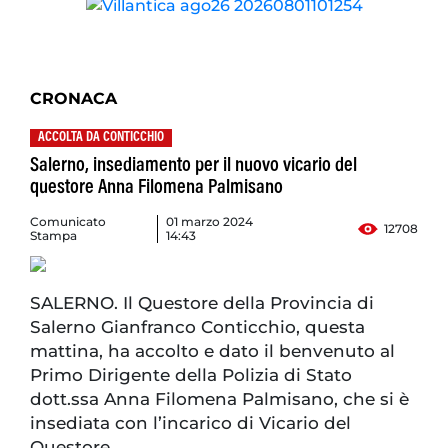
CRONACA
ACCOLTA DA CONTICCHIO
Salerno, insediamento per il nuovo vicario del
questore Anna Filomena Palmisano
Comunicato
01 marzo 2024
12708
Stampa
14:43
SALERNO. Il Questore della Provincia di
Salerno Gianfranco Conticchio, questa
mattina, ha accolto e dato il benvenuto al
Primo Dirigente della Polizia di Stato
dott.ssa Anna Filomena Palmisano, che si è
insediata con l’incarico di Vicario del
Questore.