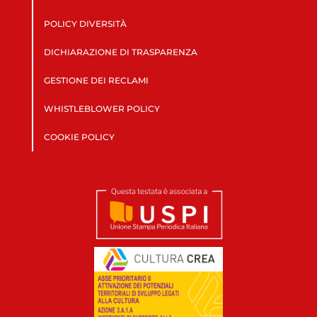
POLICY DIVERSITÀ
DICHIARAZIONE DI TRASPARENZA
GESTIONE DEI RECLAMI
WHISTLEBLOWER POLICY
COOKIE POLICY