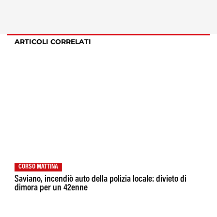
ARTICOLI CORRELATI
CORSO MATTINA
Saviano, incendiò auto della polizia locale: divieto di
dimora per un 42enne