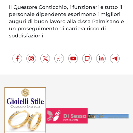
Il Questore Conticchio, i funzionari e tutto il
personale dipendente esprimono i migliori
auguri di buon lavoro alla d.ssa Palmisano e
un proseguimento di carriera ricco di
soddisfazioni.