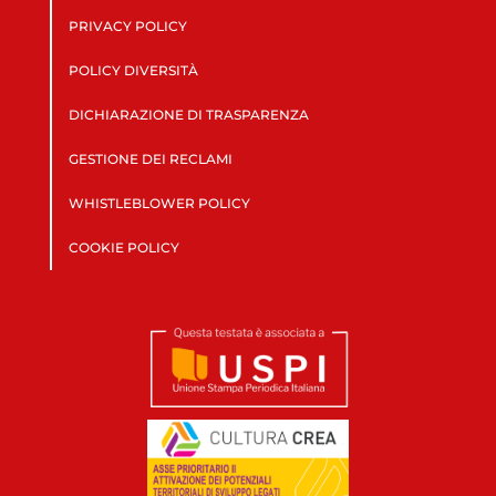
PRIVACY POLICY
POLICY DIVERSITÀ
DICHIARAZIONE DI TRASPARENZA
GESTIONE DEI RECLAMI
WHISTLEBLOWER POLICY
COOKIE POLICY