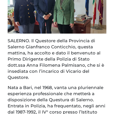
SALERNO. Il Questore della Provincia di
Salerno Gianfranco Conticchio, questa
mattina, ha accolto e dato il benvenuto al
Primo Dirigente della Polizia di Stato
dott.ssa Anna Filomena Palmisano, che si è
insediata con l’incarico di Vicario del
Questore.
Nata a Bari, nel 1968, vanta una pluriennale
esperienza professionale che metterà a
disposizione della Questura di Salerno.
Entrata in Polizia, ha frequentato, negli anni
dal 1987-1992, il IV° corso presso l’Istituto