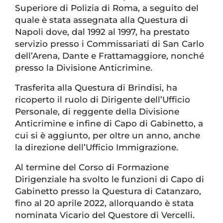
Superiore di Polizia di Roma, a seguito del
quale è stata assegnata alla Questura di
Napoli dove, dal 1992 al 1997, ha prestato
servizio presso i Commissariati di San Carlo
dell’Arena, Dante e Frattamaggiore, nonché
presso la Divisione Anticrimine.
Trasferita alla Questura di Brindisi, ha
ricoperto il ruolo di Dirigente dell’Ufficio
Personale, di reggente della Divisione
Anticrimine e infine di Capo di Gabinetto, a
cui si è aggiunto, per oltre un anno, anche
la direzione dell’Ufficio Immigrazione.
Al termine del Corso di Formazione
Dirigenziale ha svolto le funzioni di Capo di
Gabinetto presso la Questura di Catanzaro,
fino al 20 aprile 2022, allorquando è stata
nominata Vicario del Questore di Vercelli.