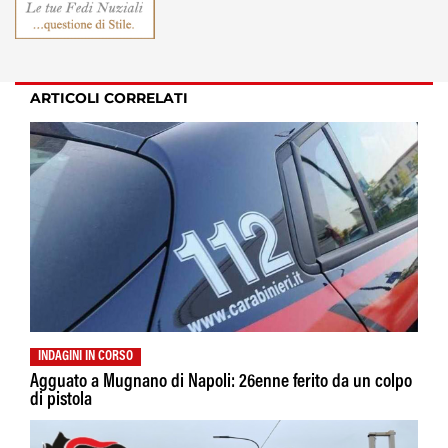
ARTICOLI CORRELATI
INDAGINI IN CORSO
Agguato a Mugnano di Napoli: 26enne ferito da un colpo
di pistola