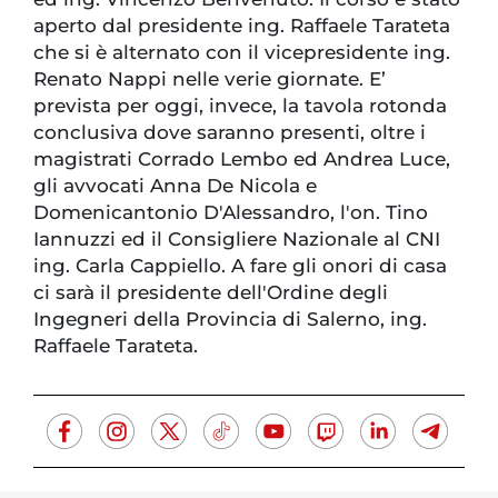
aperto dal presidente ing. Raffaele Tarateta
che si è alternato con il vicepresidente ing.
Renato Nappi nelle verie giornate. E’
prevista per oggi, invece, la tavola rotonda
conclusiva dove saranno presenti, oltre i
magistrati Corrado Lembo ed Andrea Luce,
gli avvocati Anna De Nicola e
Domenicantonio D'Alessandro, l'on. Tino
Iannuzzi ed il Consigliere Nazionale al CNI
ing. Carla Cappiello. A fare gli onori di casa
ci sarà il presidente dell'Ordine degli
Ingegneri della Provincia di Salerno, ing.
Raffaele Tarateta.