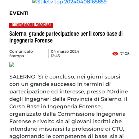
EVENTI
ORDINE DEGLI INGEGNERI
Salerno, grande partecipazione per il corso base di
Ingegneria Forense
Comunicato
04 marzo 2024
7408
Stampa
12:45
SALERNO. Sì è concluso, nei giorni scorsi,
con un grande successo in termini di
partecipazione ed interesse, presso l'Ordine
degli Ingegneri della Provincia di Salerno, il
Corso Base in Ingegneria Forense,
organizzato dalla Commissione Ingegneria
Forense e rivolto sia ai giovani iscritti che
intendano misurarsi la professione di CTU,
aggiornando le competenze di base, sia ai