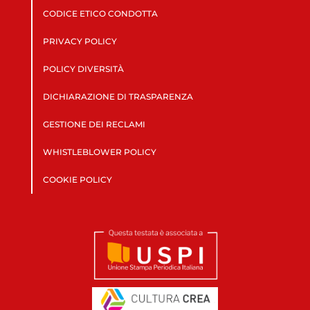
CODICE ETICO CONDOTTA
PRIVACY POLICY
POLICY DIVERSITÀ
DICHIARAZIONE DI TRASPARENZA
GESTIONE DEI RECLAMI
WHISTLEBLOWER POLICY
COOKIE POLICY