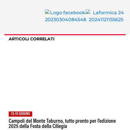
ARTICOLI CORRELATI
13-15 GIUGNO
Campoli del Monte Taburno, tutto pronto per l'edizione
2025 della Festa della Ciliegia