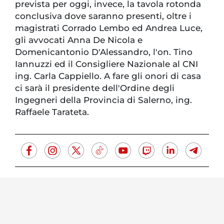
prevista per oggi, invece, la tavola rotonda
conclusiva dove saranno presenti, oltre i
magistrati Corrado Lembo ed Andrea Luce,
gli avvocati Anna De Nicola e
Domenicantonio D'Alessandro, l'on. Tino
Iannuzzi ed il Consigliere Nazionale al CNI
ing. Carla Cappiello. A fare gli onori di casa
ci sarà il presidente dell'Ordine degli
Ingegneri della Provincia di Salerno, ing.
Raffaele Tarateta.