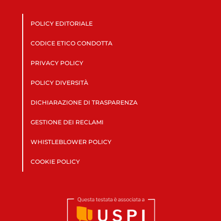
POLICY EDITORIALE
CODICE ETICO CONDOTTA
PRIVACY POLICY
POLICY DIVERSITÀ
DICHIARAZIONE DI TRASPARENZA
GESTIONE DEI RECLAMI
WHISTLEBLOWER POLICY
COOKIE POLICY