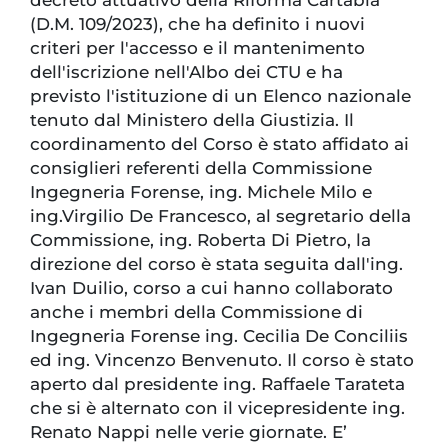
(D.M. 109/2023), che ha definito i nuovi
criteri per l'accesso e il mantenimento
dell'iscrizione nell'Albo dei CTU e ha
previsto l'istituzione di un Elenco nazionale
tenuto dal Ministero della Giustizia. Il
coordinamento del Corso è stato affidato ai
consiglieri referenti della Commissione
Ingegneria Forense, ing. Michele Milo e
ing.Virgilio De Francesco, al segretario della
Commissione, ing. Roberta Di Pietro, la
direzione del corso è stata seguita dall'ing.
Ivan Duilio, corso a cui hanno collaborato
anche i membri della Commissione di
Ingegneria Forense ing. Cecilia De Conciliis
ed ing. Vincenzo Benvenuto. Il corso è stato
aperto dal presidente ing. Raffaele Tarateta
che si è alternato con il vicepresidente ing.
Renato Nappi nelle verie giornate. E’