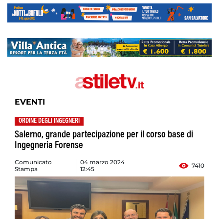
EVENTI
ORDINE DEGLI INGEGNERI
Salerno, grande partecipazione per il corso base di
Ingegneria Forense
Comunicato
04 marzo 2024
7410
Stampa
12:45