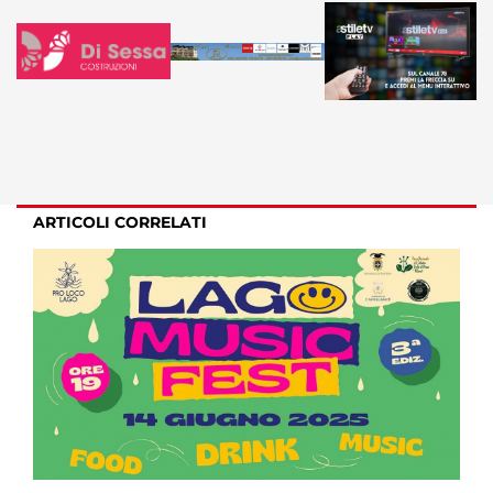
ARTICOLI CORRELATI