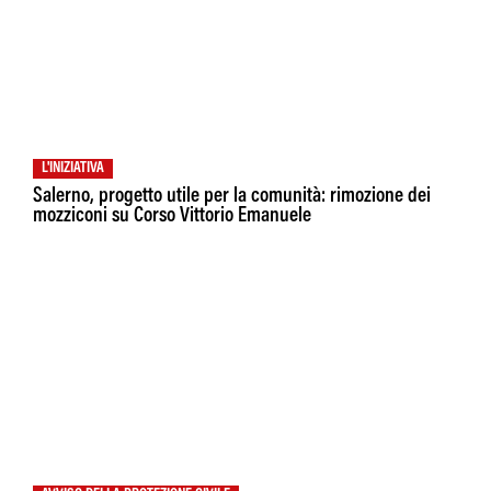
L'INIZIATIVA
Salerno, progetto utile per la comunità: rimozione dei
mozziconi su Corso Vittorio Emanuele