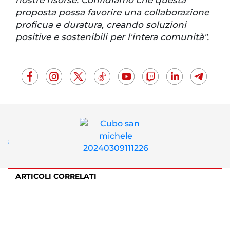
nostre risorse. Confidiamo che questa
proposta possa favorire una collaborazione
proficua e duratura, creando soluzioni
positive e sostenibili per l'intera comunità".
ARTICOLI CORRELATI