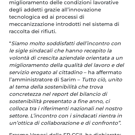
miglioramento delle condizioni lavorative
degli addetti grazie all’innovazione
tecnologica ed ai processi di
meccanizzazione introdotti nel sistema di
raccolta dei rifiuti.
“
Siamo molto soddisfatti dell’incontro con
le sigle sindacali che hanno recepito la
volontà di crescita aziendale orientata a un
miglioramento della qualità del lavoro e del
servizio erogato al cittadino
– ha affermato
l’amministratore di Sarim –
Tutto ciò, unito
al tema della sostenibilità che trova
concretezza nel report del bilancio di
sostenibilità presentato a fine anno, ci
colloca tra i riferimenti nazionali nel nostro
settore. L’incontro con i sindacati rientra in
un’ottica di collaborazione e di confronto”.