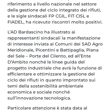
riferimento a livello nazionale nel settore
della gestione del ciclo integrato dei rifiuti,
e le sigle sindacali FP CGIL, FIT CISL e
FIADEL, ha ricevuto riscontri molto positivi.
L’AD Bardascino ha illustrato ai
rappresentanti sindacali la manifestazione
di interesse inviata ai Comuni dei SAD Agro
Meridionale, Picentini e Battipaglia, Piana
del Sele – Porte del Cilento, ed all’Ente
D’Ambito nonché le linee guida del
progetto industriale che avrà la funzione di
efficientare e ottimizzare la gestione del
ciclo dei rifiuti in quanto improntato sui
temi della sostenibilità ambientale
economica e sociale nonché
sull’innovazione tecnologica.
Particolare attenzione è stata data al