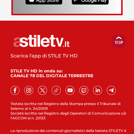
Scarica l'app di STILE TV HD
STILE TV HD in onda su:
CANALE 78 DEL DIGITALE TERRESTRE
Testata iscritta nel Registro della Stampa presso il Tribunale di
Salerno al n. 34/2009
Società iscritta nel Registro degli Operatori di Comunicazione c/o
l’AGCOM al n. 20133
La riproduzione dei contenuti giornalistici della testata STILETV è