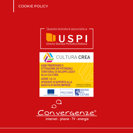
COOKIE POLICY