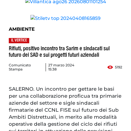
AMBIENTE
IL VERTICE
Rifiuti, positivo incontro tra Sarim e sindacati sul
futuro dei SAD e sui progetti futuri aziendali
Comunicato
27 marzo 2024
5192
Stampa
15:38
SALERNO. Un incontro per gettare le basi
per una collaborazione proficua tra primarie
aziende del settore e sigle sindacali
firmatarie del CCNL FISE sul futuro dei Sub
Ambiti Distrettuali, in merito alle modalità
operative della gestione del ciclo dei rifiuti