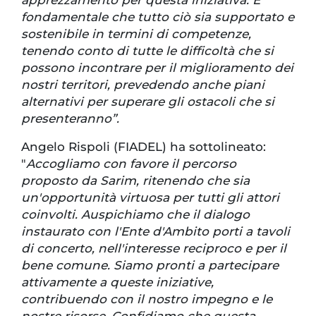
apprezzamento per questa iniziativa. È
fondamentale che tutto ciò sia supportato e
sostenibile in termini di competenze,
tenendo conto di tutte le difficoltà che si
possono incontrare per il miglioramento dei
nostri territori, prevedendo anche piani
alternativi per superare gli ostacoli che si
presenteranno”.
Angelo Rispoli (FIADEL) ha sottolineato:
"
Accogliamo con favore il percorso
proposto da Sarim, ritenendo che sia
un'opportunità virtuosa per tutti gli attori
coinvolti. Auspichiamo che il dialogo
instaurato con l'Ente d'Ambito porti a tavoli
di concerto, nell'interesse reciproco e per il
bene comune. Siamo pronti a partecipare
attivamente a queste iniziative,
contribuendo con il nostro impegno e le