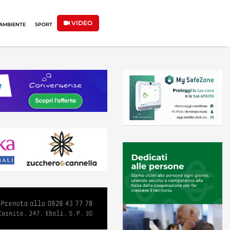
VIDEO
AMBIENTE
SPORT