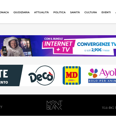
ONACA
GIUDIZIARIA
ATTUALITÀ
POLITICA
SANITÀ
CULTURA
EVENTI